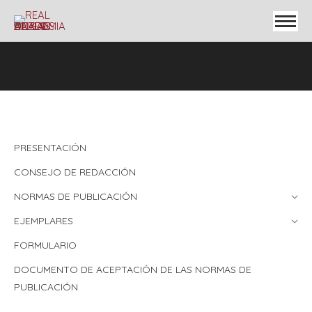
PRESENTACIÓN
CONSEJO DE REDACCIÓN
NORMAS DE PUBLICACIÓN
EJEMPLARES
FORMULARIO
DOCUMENTO DE ACEPTACIÓN DE LAS NORMAS DE
PUBLICACIÓN