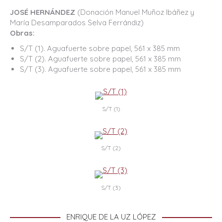
JOSÉ HERNÁNDEZ
(Donación Manuel Muñoz Ibáñez y
María Desamparados Selva Ferrándiz)
Obras:
S/T (1). Aguafuerte sobre papel, 561 x 385 mm
S/T (2). Aguafuerte sobre papel, 561 x 385 mm
S/T (3). Aguafuerte sobre papel, 561 x 385 mm
S/T (1)
S/T (2)
S/T (3)
ENRIQUE DE LA UZ LÓPEZ