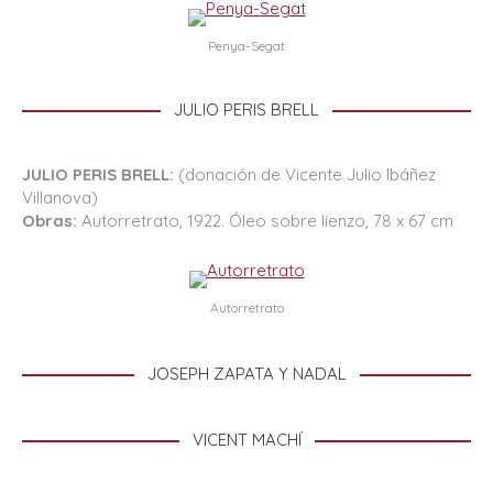
Penya-Segat
JULIO PERIS BRELL
JULIO PERIS BRELL:
(donación de Vicente Julio Ibáñez
Villanova)
Obras:
Autorretrato, 1922. Óleo sobre lienzo, 78 x 67 cm
Autorretrato
JOSEPH ZAPATA Y NADAL
VICENT MACHÍ