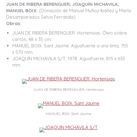
JUAN DE RIBERA BERENGUER; JOAQUÍN MICHAVILA;
MANUEL BOIX:
(Donación de Manuel Muñoz Ibáñez y María
Desamparados Selva Ferrándiz)
Obras:
JUAN DE RIBERA BERENGUER. Hortensias. Óleo sobre
cartón, 48 x 35 cm.
MANUEL BOIX. Sant Jaume. Aguafuerte a una tinta, 755
x 570 mm.
JOAQUÍN MICHAVILA S/T, 1978. Aguafuerte, 815 x 635
mm.
JUAN DE RIBERA BERENGUER. Hortensias
MANUEL BOIX. Sant Jaume