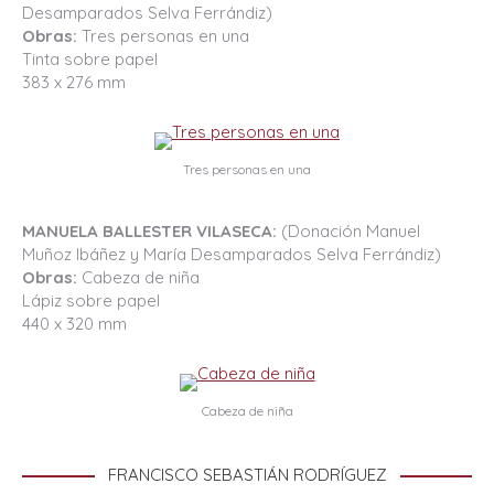
Desamparados Selva Ferrándiz)
Obras:
Tres personas en una
Tinta sobre papel
383 x 276 mm
Tres personas en una
MANUELA BALLESTER VILASECA:
(Donación Manuel
Muñoz Ibáñez y María Desamparados Selva Ferrándiz)
Obras:
Cabeza de niña
Lápiz sobre papel
440 x 320 mm
Cabeza de niña
FRANCISCO SEBASTIÁN RODRÍGUEZ