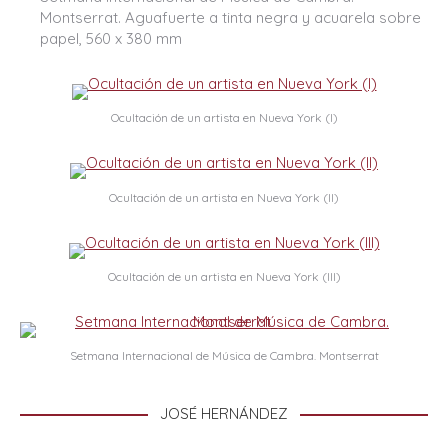
Montserrat. Aguafuerte a tinta negra y acuarela sobre
papel, 560 x 380 mm
Ocultación de un artista en Nueva York (I)
Ocultación de un artista en Nueva York (II)
Ocultación de un artista en Nueva York (III)
Setmana Internacional de Música de Cambra. Montserrat
JOSÉ HERNÁNDEZ