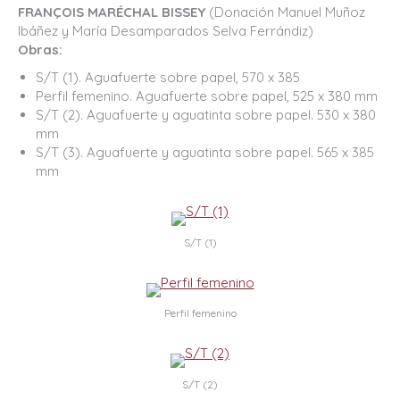
FRANÇOIS MARÉCHAL BISSEY
(Donación Manuel Muñoz
Ibáñez y María Desamparados Selva Ferrándiz)
Obras:
S/T (1). Aguafuerte sobre papel, 570 x 385
Perfil femenino. Aguafuerte sobre papel, 525 x 380 mm
S/T (2). Aguafuerte y aguatinta sobre papel. 530 x 380
mm
S/T (3). Aguafuerte y aguatinta sobre papel. 565 x 385
mm
S/T (1)
Perfil femenino
S/T (2)