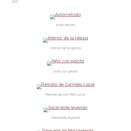
cm.
Autorretrato
Interior de la iglesia
Niño con pelota
Retrato de Carmelo Lacal
Sacerdote leyendo