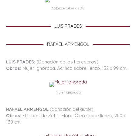
Cabeza-tuberías 38
LUIS PRADES
RAFAEL ARMENGOL
LUIS PRADES:
(Donación de los herederos).
Obras:
Mujer ignorada. Acrílico sobre lienzo, 132 x 99 cm.
Mujer ignorada
RAFAEL ARMENGOL
(donación del autor)
Obras:
El triomf de Zèfir i Flora. Óleo sobre lienzo, 200 x
130 cm.