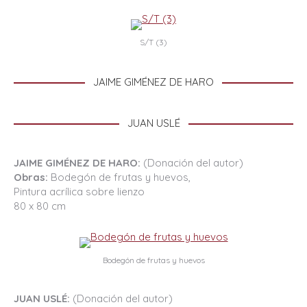
S/T (3)
JAIME GIMÉNEZ DE HARO
JUAN USLÉ
JAIME GIMÉNEZ DE HARO:
(Donación del autor)
Obras:
Bodegón de frutas y huevos,
Pintura acrílica sobre lienzo
80 x 80 cm
Bodegón de frutas y huevos
JUAN USLÉ:
(Donación del autor)