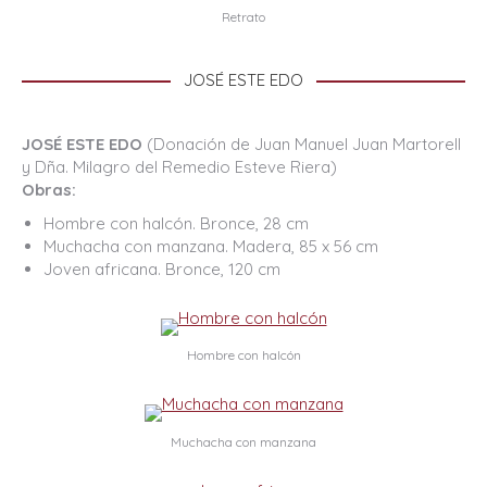
Retrato
JOSÉ ESTE EDO
JOSÉ ESTE EDO
(Donación de Juan Manuel Juan Martorell
y Dña. Milagro del Remedio Esteve Riera)
Obras:
Hombre con halcón. Bronce, 28 cm
Muchacha con manzana. Madera, 85 x 56 cm
Joven africana. Bronce, 120 cm
Hombre con halcón
Muchacha con manzana