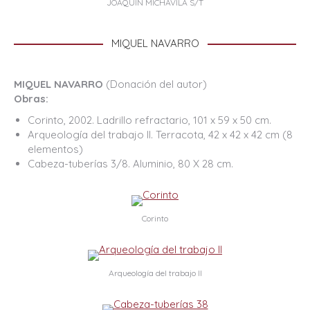
JOAQUÍN MICHAVILA S/T
MIQUEL NAVARRO
MIQUEL NAVARRO
(Donación del autor)
Obras:
Corinto, 2002. Ladrillo refractario, 101 x 59 x 50 cm.
Arqueología del trabajo II. Terracota, 42 x 42 x 42 cm (8
elementos)
Cabeza-tuberías 3/8. Aluminio, 80 X 28 cm.
Corinto
Arqueología del trabajo II