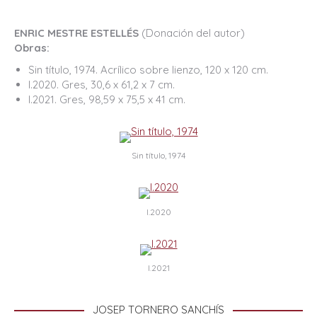
ENRIC MESTRE ESTELLÉS
(Donación del autor)
Obras:
Sin título, 1974. Acrílico sobre lienzo, 120 x 120 cm.
I.2020. Gres, 30,6 x 61,2 x 7 cm.
I.2021. Gres, 98,59 x 75,5 x 41 cm.
Sin título, 1974
I.2020
I.2021
JOSEP TORNERO SANCHÍS