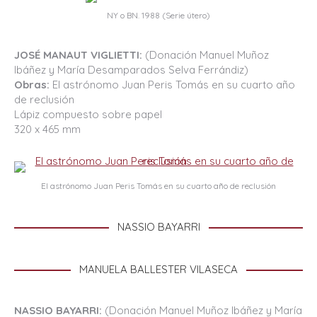
NY o BN. 1988 (Serie útero)
JOSÉ MANAUT VIGLIETTI:
(Donación Manuel Muñoz
Ibáñez y María Desamparados Selva Ferrándiz)
Obras:
El astrónomo Juan Peris Tomás en su cuarto año
de reclusión
Lápiz compuesto sobre papel
320 x 465 mm
El astrónomo Juan Peris Tomás en su cuarto año de reclusión
NASSIO BAYARRI
MANUELA BALLESTER VILASECA
NASSIO BAYARRI:
(Donación Manuel Muñoz Ibáñez y María