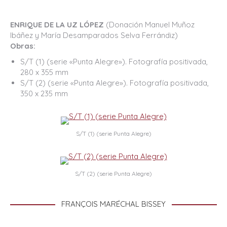
ENRIQUE DE LA UZ LÓPEZ
(Donación Manuel Muñoz
Ibáñez y María Desamparados Selva Ferrándiz)
Obras:
S/T (1) (serie «Punta Alegre»). Fotografía positivada,
280 x 355 mm
S/T (2) (serie «Punta Alegre»). Fotografía positivada,
350 x 235 mm
S/T (1) (serie Punta Alegre)
S/T (2) (serie Punta Alegre)
FRANÇOIS MARÉCHAL BISSEY