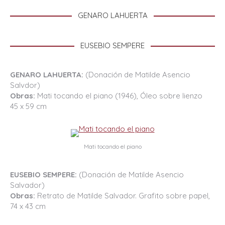
GENARO LAHUERTA
EUSEBIO SEMPERE
GENARO LAHUERTA:
(Donación de Matilde Asencio
Salvdor)
Obras:
Mati tocando el piano (1946), Óleo sobre lienzo
45 x 59 cm
Mati tocando el piano
EUSEBIO SEMPERE:
(Donación de Matilde Asencio
Salvador)
Obras:
Retrato de Matilde Salvador. Grafito sobre papel,
74 x 43 cm