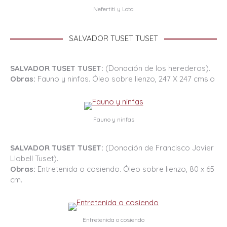
Nefertiti y Lota
SALVADOR TUSET TUSET
SALVADOR TUSET TUSET:
(Donación de los herederos).
Obras:
Fauno y ninfas. Óleo sobre lienzo, 247 X 247 cms.o
Fauno y ninfas
SALVADOR TUSET TUSET:
(Donación de Francisco Javier
Llobell Tuset).
Obras:
Entretenida o cosiendo. Óleo sobre lienzo, 80 x 65
cm.
Entretenida o cosiendo