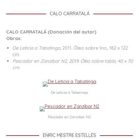
CALO CARRATALÁ
CALO CARRATALÁ (Donación del autor)
Obras:
De Leticia a Tabatinga,
2011. Óleo sobre lino, 182 x 122
cm.
Pescador en Zanzíbar N2, 2019. Óleo sobre tabla, 40 x 70
cm.
De Leticia a Tabatinga
Pescador en Zanzíbar N2
ENRIC MESTRE ESTELLÉS