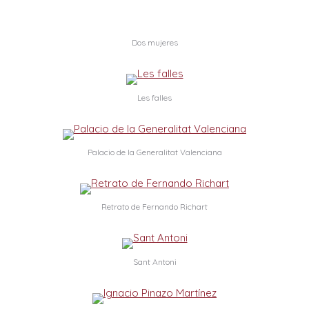
Dos mujeres
Les falles
Palacio de la Generalitat Valenciana
Retrato de Fernando Richart
Sant Antoni