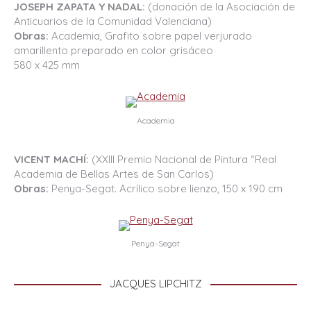
JOSEPH ZAPATA Y NADAL:
(donación de la Asociación de
Anticuarios de la Comunidad Valenciana)
Obras:
Academia, Grafito sobre papel verjurado
amarillento preparado en color grisáceo
580 x 425 mm
Academia
VICENT MACHÍ:
(XXIII Premio Nacional de Pintura “Real
Academia de Bellas Artes de San Carlos)
Obras:
Penya-Segat. Acrílico sobre lienzo, 150 x 190 cm
Penya-Segat
JACQUES LIPCHITZ