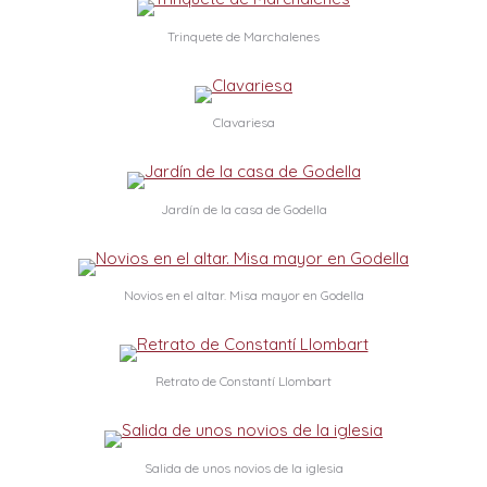
Trinquete de Marchalenes
Clavariesa
Jardín de la casa de Godella
Novios en el altar. Misa mayor en Godella
Retrato de Constantí Llombart
Salida de unos novios de la iglesia