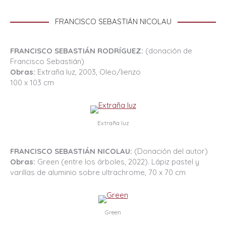
FRANCISCO SEBASTIÁN NICOLAU
FRANCISCO SEBASTIÁN RODRÍGUEZ:
(donación de
Francisco Sebastián)
Obras:
Extraña luz, 2003, Oleo/lienzo
100 x 103 cm
Extraña luz
FRANCISCO SEBASTIÁN NICOLAU:
(Donación del autor)
Obras:
Green (entre los árboles, 2022). Lápiz pastel y
varillas de aluminio sobre ultrachrome, 70 x 70 cm
Green