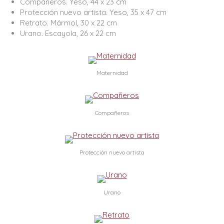
Compañeros. Yeso, 44 x 23 cm
Protección nuevo artista. Yeso, 35 x 47 cm
Retrato. Mármol, 30 x 22 cm
Urano. Escayola, 26 x 22 cm
Maternidad
Compañeros
Protección nuevo artista
Urano