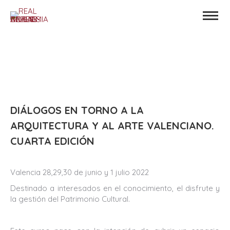
DIÁLOGOS EN TORNO A LA
ARQUITECTURA Y AL ARTE VALENCIANO.
CUARTA EDICIÓN
Valencia 28,29,30 de junio y 1 julio 2022
Destinado a interesados en el conocimiento, el disfrute y
la gestión del Patrimonio Cultural.