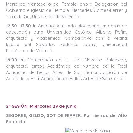
María de Montesa o del Temple, ahora Delegación del
Gobierno e iglesia del Temple. Mercedes Gómez-Ferrer y
Yolanda Gil , Universitat de València.
12.30- 13.30 h.
Antiguo seminario diocesano en obras de
adecuación para Universidad Católica. Alberto Peñín,
arquitecto y Académico. Comparativa con la vecina
Iglesia del Salvador. Federico Iborra, Universidad
Politécnica de Valencia.
19.00 h.
Conferencia de D. Juan Navarro Baldeweg,
arquitecto, pintor. Académico de Número de la Real
Academia de Bellas Artes de San Fernando. Salón de
Actos de la Real Academia de Bellas Artes de San Carlos.
2ª SESIÓN. Miércoles 29 de junio
SEGORBE, GELDO, SOT DE FERRER. Por tierras del Alto
Palancia.