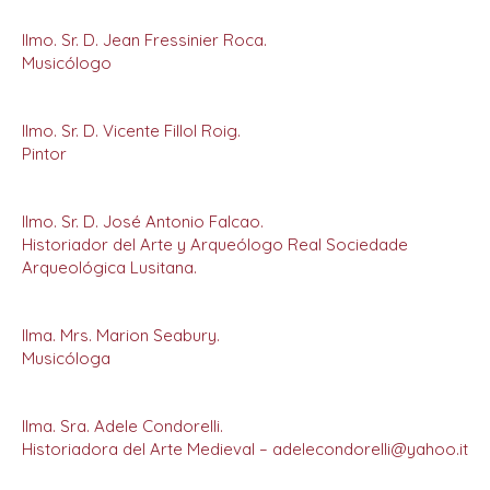
Ilmo. Sr. D. Jean Fressinier Roca.
Musicólogo
Ilmo. Sr. D. Vicente Fillol Roig.
Pintor
Ilmo. Sr. D. José Antonio Falcao.
Historiador del Arte y Arqueólogo Real Sociedade
Arqueológica Lusitana.
Ilma. Mrs. Marion Seabury.
Musicóloga
Ilma. Sra. Adele Condorelli.
Historiadora del Arte Medieval – adelecondorelli@yahoo.it