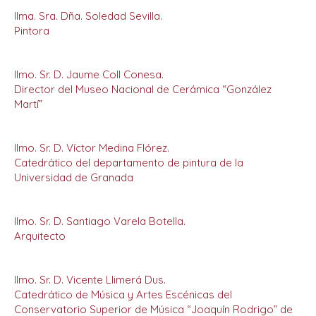
Ilma. Sra. Dña. Soledad Sevilla.
Pintora
Ilmo. Sr. D. Jaume Coll Conesa.
Director del Museo Nacional de Cerámica “González
Martí”
Ilmo. Sr. D. Víctor Medina Flórez.
Catedrático del departamento de pintura de la
Universidad de Granada
Ilmo. Sr. D. Santiago Varela Botella.
Arquitecto
Ilmo. Sr. D. Vicente Llimerá Dus.
Catedrático de Música y Artes Escénicas del
Conservatorio Superior de Música “Joaquín Rodrigo” de