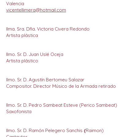
Valencia
vicentellimera@hotmail.com
Ilma. Sra. Dña. Victoria Civera Redondo
Artista plástica
Ilmo. Sr. D. Juan Uslé Oceja
Artista plástico
Ilmo. Sr. D. Agustín Bertomeu Salazar
Compositor. Director Músico de la Armada retirado
Ilmo. Sr. D. Pedro Sambeat Esteve (Perico Sambeat)
Saxofonista
Ilmo. Sr. D. Ramón Pelegero Sanchis
(
Raimon)
Cantautor