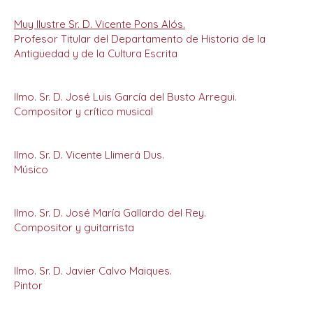
Muy Ilustre Sr. D. Vicente Pons Alós.
Profesor Titular del Departamento de Historia de la
Antigüedad y de la Cultura Escrita
Ilmo. Sr. D. José Luis García del Busto Arregui.
Compositor y crítico musical
Ilmo. Sr. D. Vicente Llimerá Dus.
Músico
Ilmo. Sr. D. José María Gallardo del Rey.
Compositor y guitarrista
Ilmo. Sr. D. Javier Calvo Maiques.
Pintor