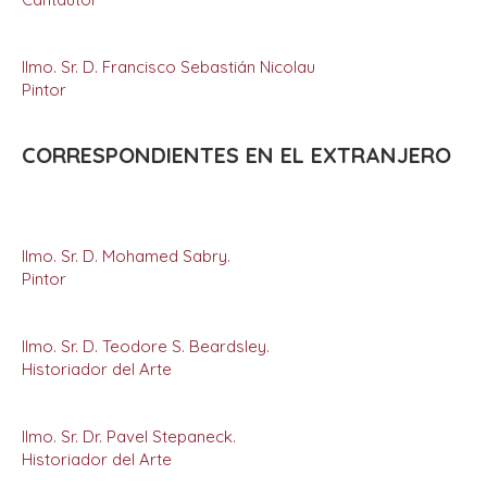
Ilmo. Sr. D. Francisco Sebastián Nicolau
Pintor
CORRESPONDIENTES EN EL EXTRANJERO
Ilmo. Sr. D. Mohamed Sabry.
Pintor
Ilmo. Sr. D. Teodore S. Beardsley.
Historiador del Arte
Ilmo. Sr. Dr. Pavel Stepaneck.
Historiador del Arte