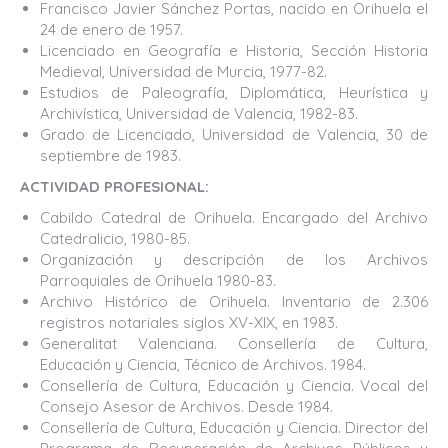
Francisco Javier Sánchez Portas, nacido en Orihuela el
24 de enero de 1957.
Licenciado en Geografía e Historia, Sección Historia
Medieval, Universidad de Murcia, 1977-82.
Estudios de Paleografía, Diplomática, Heurística y
Archivística, Universidad de Valencia, 1982-83.
Grado de Licenciado, Universidad de Valencia, 30 de
septiembre de 1983.
ACTIVIDAD PROFESIONAL:
Cabildo Catedral de Orihuela. Encargado del Archivo
Catedralicio, 1980-85.
Organización y descripción de los Archivos
Parroquiales de Orihuela 1980-83.
Archivo Histórico de Orihuela. Inventario de 2.306
registros notariales siglos XV-XIX, en 1983.
Generalitat Valenciana. Consellería de Cultura,
Educación y Ciencia, Técnico de Archivos. 1984.
Consellería de Cultura, Educación y Ciencia. Vocal del
Consejo Asesor de Archivos. Desde 1984.
Consellería de Cultura, Educación y Ciencia. Director del