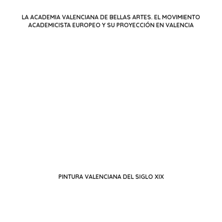
LA ACADEMIA VALENCIANA DE BELLAS ARTES. EL MOVIMIENTO
ACADEMICISTA EUROPEO Y SU PROYECCIÓN EN VALENCIA
PINTURA VALENCIANA DEL SIGLO XIX