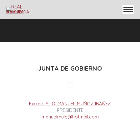
JUNTA DE GOBIERNO
Excmo. Sr. D. MANUEL MUÑOZ IBÁÑEZ
PRESIDENTE
manuelmuib@hotmail.com