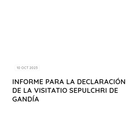
10 OCT 2023
INFORME PARA LA DECLARACIÓN
DE LA VISITATIO SEPULCHRI DE
GANDÍA