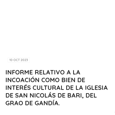
10 OCT 2023
INFORME RELATIVO A LA
INCOACIÓN COMO BIEN DE
INTERÉS CULTURAL DE LA IGLESIA
DE SAN NICOLÁS DE BARI, DEL
GRAO DE GANDÍA.