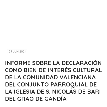
29 JUN 2021
INFORME SOBRE LA DECLARACIÓN
COMO BIEN DE INTERÉS CULTURAL
DE LA COMUNIDAD VALENCIANA
DEL CONJUNTO PARROQUIAL DE
LA IGLESIA DE S. NICOLÁS DE BARI
DEL GRAO DE GANDÍA