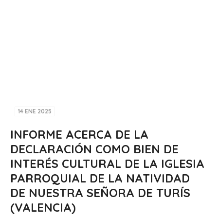
14 ENE 2025
INFORME ACERCA DE LA
DECLARACIÓN COMO BIEN DE
INTERÉS CULTURAL DE LA IGLESIA
PARROQUIAL DE LA NATIVIDAD
DE NUESTRA SEÑORA DE TURÍS
(VALENCIA)