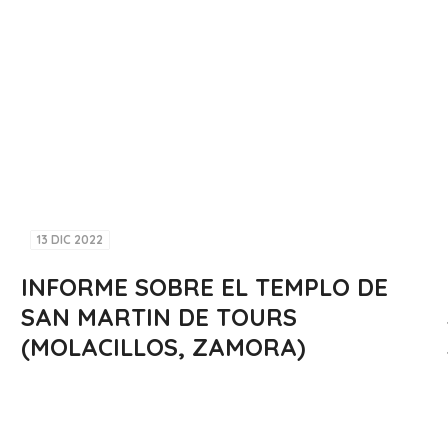
13 DIC 2022
INFORME SOBRE EL TEMPLO DE
SAN MARTIN DE TOURS
(MOLACILLOS, ZAMORA)