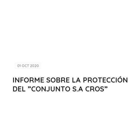
01 OCT 2020
INFORME SOBRE LA PROTECCIÓN
DEL ”CONJUNTO S.A CROS”