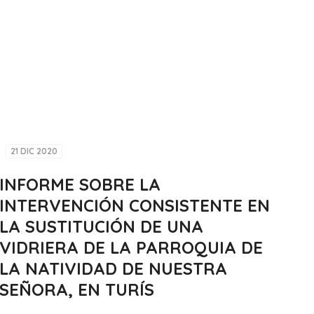
21 DIC 2020
INFORME SOBRE LA
INTERVENCIÓN CONSISTENTE EN
LA SUSTITUCIÓN DE UNA
VIDRIERA DE LA PARROQUIA DE
LA NATIVIDAD DE NUESTRA
SEÑORA, EN TURÍS