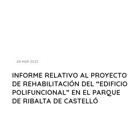
08 MAR 2022
INFORME RELATIVO AL PROYECTO
DE REHABILITACIÓN DEL “EDIFICIO
POLIFUNCIONAL” EN EL PARQUE
DE RIBALTA DE CASTELLÓ