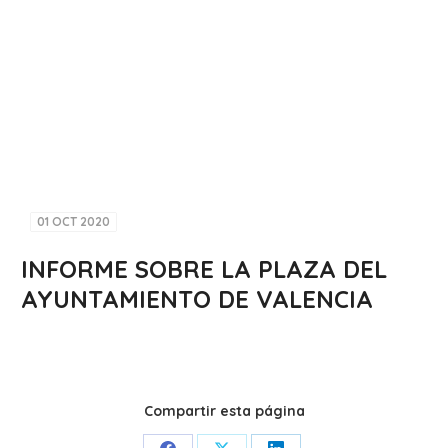
01 OCT 2020
INFORME SOBRE LA PLAZA DEL
AYUNTAMIENTO DE VALENCIA
Compartir esta página