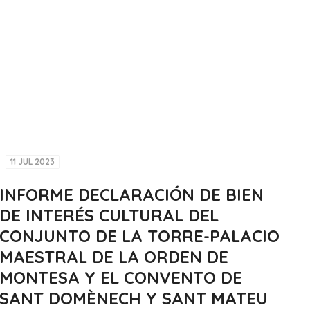
11 JUL 2023
INFORME DECLARACIÓN DE BIEN
DE INTERÉS CULTURAL DEL
CONJUNTO DE LA TORRE-PALACIO
MAESTRAL DE LA ORDEN DE
MONTESA Y EL CONVENTO DE
SANT DOMÈNECH Y SANT MATEU