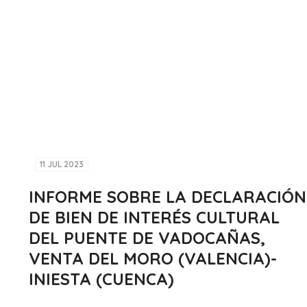
11 JUL 2023
INFORME SOBRE LA DECLARACIÓN
DE BIEN DE INTERÉS CULTURAL
DEL PUENTE DE VADOCAÑAS,
VENTA DEL MORO (VALENCIA)-
INIESTA (CUENCA)