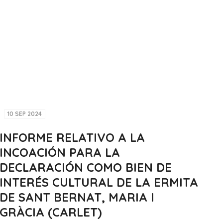
10 SEP 2024
INFORME RELATIVO A LA
INCOACIÓN PARA LA
DECLARACIÓN COMO BIEN DE
INTERÉS CULTURAL DE LA ERMITA
DE SANT BERNAT, MARIA I
GRÀCIA (CARLET)