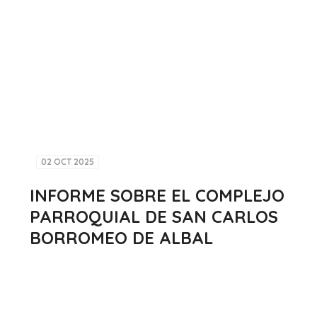
02 OCT 2025
INFORME SOBRE EL COMPLEJO
PARROQUIAL DE SAN CARLOS
BORROMEO DE ALBAL