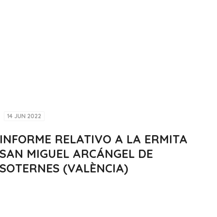
14 JUN 2022
INFORME RELATIVO A LA ERMITA
SAN MIGUEL ARCÁNGEL DE
SOTERNES (VALÈNCIA)