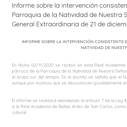
Informe sobre la intervención consistent
Parroquia de la Natividad de Nuestra S
General Extraordinaria de 21 de diciem
INFORME SOBRE LA INTERVENCIÓN CONSISTENTE EN
NATIVIDAD DE NUESTR
En fecha 02/11/2020 se recibió en esta Real Academia d
párroco de la Parroquia de la Natividad de Nuestra Señora
el brazo sur del templo. En el escrito se señala que el
aunque por motivos que se desconocen (posiblemente ec
El informe se realizará atendiendo al artículo 7 de la Ley 
a la Real Academia de Bellas Artes de San Carlos, como i
cultural.