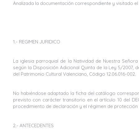
Analizada la documentación correspondiente y visitado el 
1.- REGIMEN JURIDICO
La iglesia parroquial de la Natividad de Nuestra Señora
según la Disposición Adicional Quinta de la Ley 5/2007, d
del Patrimonio Cultural Valenciano, Código 12.06.016-002.
No habiéndose adaptado la ficha del catálogo correspond
previsto con carácter transitorio en el artículo 10 del 
procedimiento de declaración y el régimen de protección 
2.- ANTECEDENTES