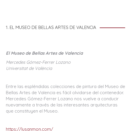
1. EL MUSEO DE BELLAS ARTES DE VALENCIA
El Museo de Bellas Artes de Valencia
Mercedes Gómez-Ferrer Lozano
Universitat de València
Entre las espléndidas colecciones de pintura del Museo de
Bellas Artes de Valencia es fácil olvidarse del contenedor.
Mercedes Gómez-Ferrer Lozano nos vuelve a conducir
nuevamente a través de las interesantes arquitecturas
que constituyen el Museo.
https://lusanmon.com/