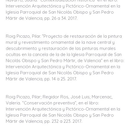
Intervención Arquitectónica y Pictórico-Ornamental en la
Iglesia Parroquial de San Nicolás Obispo y San Pedro
Mártir de Valencia, pp. 26 a 34. 2017.
Roig Picazo, Pilar. ”Proyecto de restauración de la pintura
mural y revestimiento ornamental de la nave central y
descubrimiento y restauración de las pinturas murales
ocultas en la cancela de la de la Iglesia Parroquial de San
Nicolás Obispo y San Pedro Mártir, de Valencia” en el libro:
Intervención Arquitectónica y Pictórico-Ornamental en la
Iglesia Parroquial de San Nicolás Obispo y San Pedro
Mártir de Valencia, pp. 14 a 25. 2017.
Roig Picazo, Pilar; Regidor Ros, José Luis; Marcenac,
Valeria. “Conservación preventiva”, en el libro:
Intervención Arquitectónica y Pictórico-Ornamental en la
Iglesia Parroquial de San Nicolás Obispo y San Pedro
Mártir de Valencia, pp. 232 a 223. 2017.