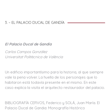
3. – EL PALACIO DUCAL DE GANDÍA
El Palacio Ducal de Gandía
Carlos Campos González
Universitat Politècnica de València
Un edificio importantísimo para la historia, al que siempre
vale la pena volver. La huella de los personajes que lo
habitaron está todavía presente en el mismo. En este
caso explica la visita el arquitecto restaurador del palacio.
BIBLIOGRAFÍA CERVOS, Federico y SOLÁ, Juan María. El
Palacio Ducal de Gandia: Monografía Histórico