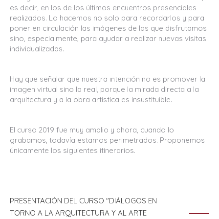
es decir, en los de los últimos encuentros presenciales
realizados. Lo hacemos no solo para recordarlos y para
poner en circulación las imágenes de las que disfrutamos
sino, especialmente, para ayudar a realizar nuevas visitas
individualizadas.
Hay que señalar que nuestra intención no es promover la
imagen virtual sino la real, porque la mirada directa a la
arquitectura y a la obra artística es insustituible.
El curso 2019 fue muy amplio y ahora, cuando lo
grabamos, todavía estamos perimetrados. Proponemos
únicamente los siguientes itinerarios.
PRESENTACIÓN DEL CURSO "DIÁLOGOS EN
TORNO A LA ARQUITECTURA Y AL ARTE