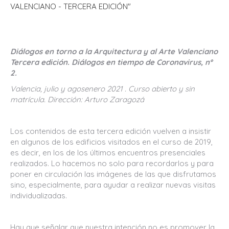
VALENCIANO - TERCERA EDICIÓN"
Diálogos en torno a la Arquitectura y al Arte Valenciano
Tercera edición. Diálogos en tiempo de Coronavirus, nº
2.
Valencia, julio y agosenero 2021 . Curso abierto y sin
matrícula. Dirección: Arturo Zaragozá
Los contenidos de esta tercera edición vuelven a insistir
en algunos de los edificios visitados en el curso de 2019,
es decir, en los de los últimos encuentros presenciales
realizados. Lo hacemos no solo para recordarlos y para
poner en circulación las imágenes de las que disfrutamos
sino, especialmente, para ayudar a realizar nuevas visitas
individualizadas.
Hay que señalar que nuestra intención no es promover la