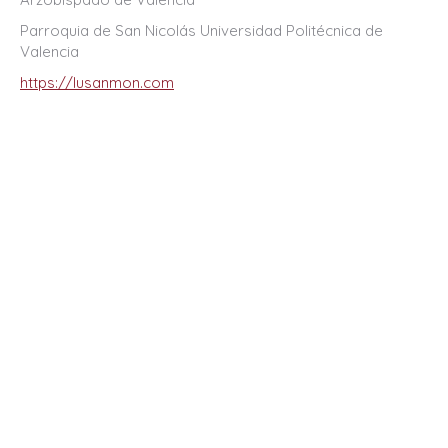
Parroquia de San Nicolás Universidad Politécnica de
Valencia
https://lusanmon.com