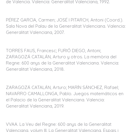
de Valencia. Valencia: Generalitat Valenciana, 1992.
PÉREZ GARCIA, Carmen; JOSÉ I PITARCH, Antoni (Coord.).
Sala Nova del Palau de la Generalitat Valenciana. Valencia:
Generalitat Valenciana, 2007.
TORRES FAUS, Francesc; FURIÓ DIEGO, Antoni;
ZARAGOZÁ CATALÁN, Arturo y otros. La memòria del
Regne: 600 anys de la Generalitat Valenciana. Valencia:
Generalitat Valenciana, 2018.
ZARAGOZÁ CATALÁN, Arturo; MARÍN SÁNCHEZ, Rafael;
NAVARRO CAMALLONGA, Pablo. Juegos matemáticos en
el Palacio de la Generalitat Valenciana. Valencia:
Generalitat Valenciana, 2019.
VVAA. La Veu del Regne: 600 anys de la Generalitat
Valenciana. volum III. La Generalitat Valenciana. Espais i