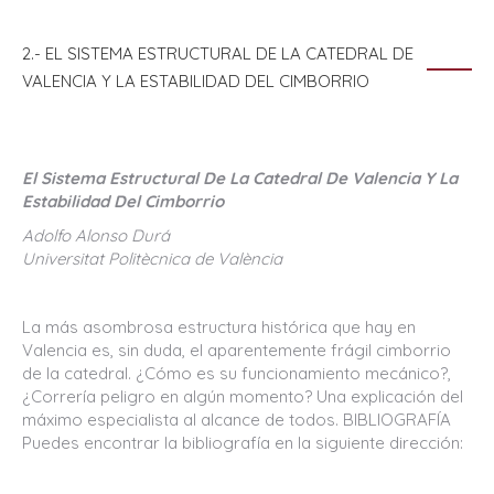
2.- EL SISTEMA ESTRUCTURAL DE LA CATEDRAL DE
VALENCIA Y LA ESTABILIDAD DEL CIMBORRIO
El Sistema Estructural De La Catedral De Valencia Y La
Estabilidad Del Cimborrio
Adolfo Alonso Durá
Universitat Politècnica de València
La más asombrosa estructura histórica que hay en
Valencia es, sin duda, el aparentemente frágil cimborrio
de la catedral. ¿Cómo es su funcionamiento mecánico?,
¿Correría peligro en algún momento? Una explicación del
máximo especialista al alcance de todos. BIBLIOGRAFÍA
Puedes encontrar la bibliografía en la siguiente dirección: