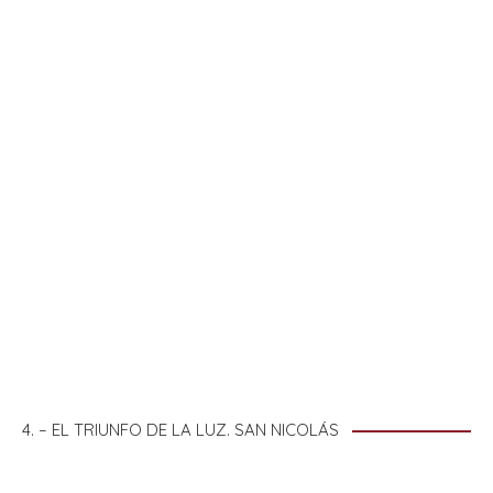
4. – EL TRIUNFO DE LA LUZ. SAN NICOLÁS