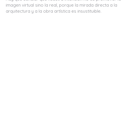
imagen virtual sino la real, porque la mirada directa a la
arquitectura y a la obra artística es insustituible.