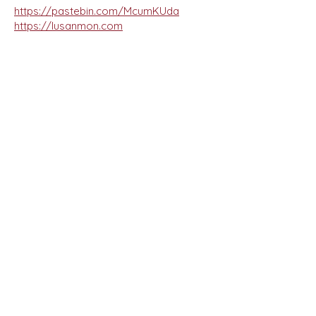
https://pastebin.com/McumKUda
https://lusanmon.com