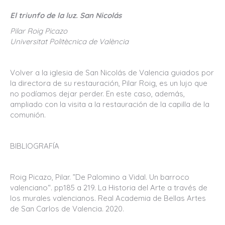
El triunfo de la luz. San Nicolás
Pilar Roig Picazo
Universitat Politècnica de València
Volver a la iglesia de San Nicolás de Valencia guiados por
la directora de su restauración, Pilar Roig, es un lujo que
no podíamos dejar perder. En este caso, además,
ampliado con la visita a la restauración de la capilla de la
comunión.
BIBLIOGRAFÍA
Roig Picazo, Pilar. ”De Palomino a Vidal. Un barroco
valenciano“. pp185 a 219. La Historia del Arte a través de
los murales valencianos. Real Academia de Bellas Artes
de San Carlos de Valencia. 2020.