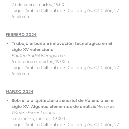
23 de enero, martes, 19.00 h.
Lugar: Ámbito Cultural de El Corte Inglés. C/ Colón, 27,
6ª planta
FEBRERO 2024
Trabajo urbano e innovación tecnológica en el
siglo XV valenciano
Paulino Iradiel Murugarren
6 de febrero, martes, 19.00 h.
Lugar: Ámbito Cultural de El Corte Inglés. C/ Colón, 27,
6ª planta
MARZO 2024
Sobre la arquitectura señorial de Valencia en el
siglo XV. Algunos elementos de análisis
Mercedes
Gómez-Ferrer Lozano
5 de marzo, martes, 19.00 h.
Lugar: Ámbito Cultural de El Corte Inglés. C/ Colón, 27,