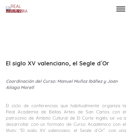
El siglo XV valenciano, el Segle d´Or
Coordinación del Curso: Manuel Muñoz Ibáñez y Joan
Aliaga Morell
El ciclo de conferencias que habitualmente organiza la
Real Academia de Bellas Artes de San Carlos con el
patrocinio de Ámbito Cultural de El Corte Inglés se va a
desarrollar con un formato de Curso Académico con el
título: “El siglo XV valenciano, el Segle d´Or”, con una