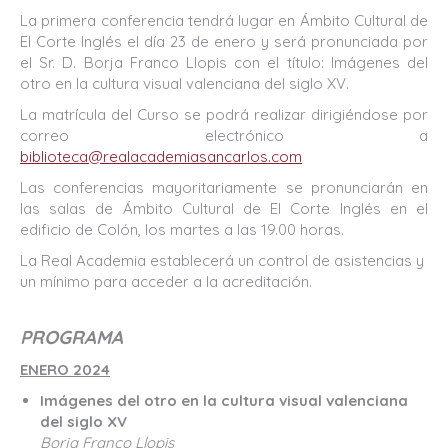
La primera conferencia tendrá lugar en Ámbito Cultural de
El Corte Inglés el día 23 de enero y será pronunciada por
el Sr. D. Borja Franco Llopis con el título: Imágenes del
otro en la cultura visual valenciana del siglo XV.
La matrícula del Curso se podrá realizar dirigiéndose por
correo electrónico a
biblioteca@realacademiasancarlos.com
Las conferencias mayoritariamente se pronunciarán en
las salas de Ámbito Cultural de El Corte Inglés en el
edificio de Colón, los martes a las 19.00 horas.
La Real Academia establecerá un control de asistencias y
un mínimo para acceder a la acreditación.
PROGRAMA
ENERO 2024
Imágenes del otro en la cultura visual valenciana
del siglo XV
Borja Franco Llopis