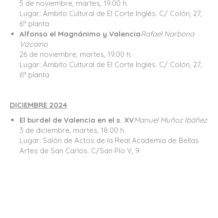
5 de noviembre, martes, 19.00 h.
Lugar: Ámbito Cultural de El Corte Inglés. C/ Colón, 27,
6ª planta
Alfonso el Magnánimo y Valencia
Rafael Narbona
Vizcaino
26 de noviembre, martes, 19.00 h.
Lugar: Ámbito Cultural de El Corte Inglés. C/ Colón, 27,
6ª planta
DICIEMBRE 2024
El burdel de Valencia en el s. XV
Manuel Muñoz Ibáñez
3 de diciembre, martes, 18.00 h.
Lugar: Salón de Actos de la Real Academia de Bellas
Artes de San Carlos. C/San Pío V, 9