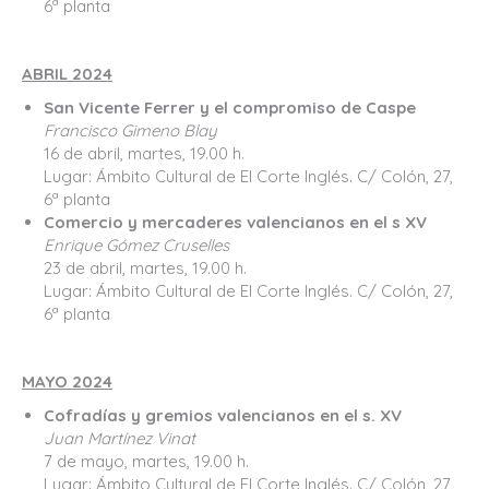
6ª planta
ABRIL 2024
San Vicente Ferrer y el compromiso de Caspe
Francisco Gimeno Blay
16 de abril, martes, 19.00 h.
Lugar: Ámbito Cultural de El Corte Inglés. C/ Colón, 27,
6ª planta
Comercio y mercaderes valencianos en el s XV
Enrique Gómez Cruselles
23 de abril, martes, 19.00 h.
Lugar: Ámbito Cultural de El Corte Inglés. C/ Colón, 27,
6ª planta
MAYO 2024
Cofradías y gremios valencianos en el s. XV
Juan Martínez Vinat
7 de mayo, martes, 19.00 h.
Lugar: Ámbito Cultural de El Corte Inglés. C/ Colón, 27,