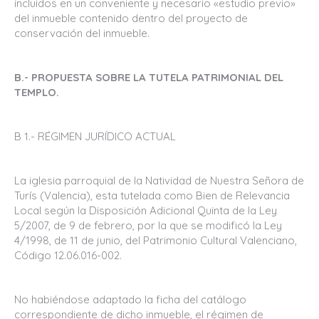
incluidos en un conveniente y necesario «estudio previo»
del inmueble contenido dentro del proyecto de
conservación del inmueble.
B.- PROPUESTA SOBRE LA TUTELA PATRIMONIAL DEL
TEMPLO.
B 1.- RÉGIMEN JURÍDICO ACTUAL
La iglesia parroquial de la Natividad de Nuestra Señora de
Turís (Valencia), esta tutelada como Bien de Relevancia
Local según la Disposición Adicional Quinta de la Ley
5/2007, de 9 de febrero, por la que se modificó la Ley
4/1998, de 11 de junio, del Patrimonio Cultural Valenciano,
Código 12.06.016-002.
No habiéndose adaptado la ficha del catálogo
correspondiente de dicho inmueble, el régimen de