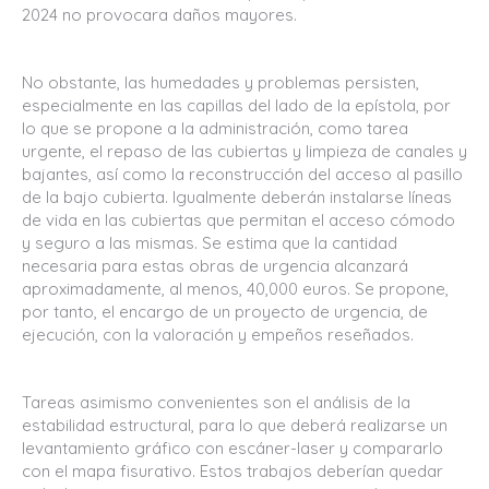
2024 no provocara daños mayores.
No obstante, las humedades y problemas persisten,
especialmente en las capillas del lado de la epístola, por
lo que se propone a la administración, como tarea
urgente, el repaso de las cubiertas y limpieza de canales y
bajantes, así como la reconstrucción del acceso al pasillo
de la bajo cubierta. Igualmente deberán instalarse líneas
de vida en las cubiertas que permitan el acceso cómodo
y seguro a las mismas. Se estima que la cantidad
necesaria para estas obras de urgencia alcanzará
aproximadamente, al menos, 40,000 euros. Se propone,
por tanto, el encargo de un proyecto de urgencia, de
ejecución, con la valoración y empeños reseñados.
Tareas asimismo convenientes son el análisis de la
estabilidad estructural, para lo que deberá realizarse un
levantamiento gráfico con escáner-laser y compararlo
con el mapa fisurativo. Estos trabajos deberían quedar