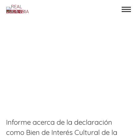
Informe acerca de la declaración
como Bien de Interés Cultural de la