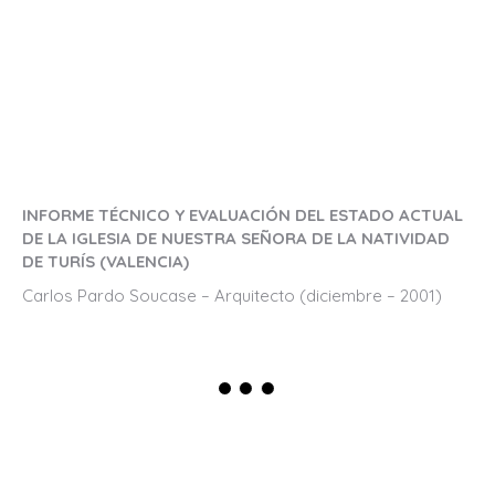
INFORME TÉCNICO Y EVALUACIÓN DEL ESTADO ACTUAL
DE LA IGLESIA DE NUESTRA SEÑORA DE LA NATIVIDAD
DE TURÍS (VALENCIA)
Carlos Pardo Soucase – Arquitecto (diciembre – 2001)