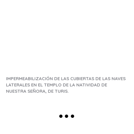
IMPERMEABILIZACIÓN DE LAS CUBIERTAS DE LAS NAVES
LATERALES EN EL TEMPLO DE LA NATIVIDAD DE
NUESTRA SEÑORA, DE TURIS.