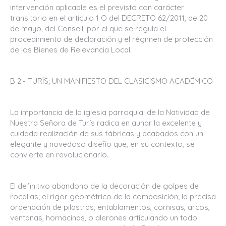
intervención aplicable es el previsto con carácter
transitorio en el artículo 1 O del DECRETO 62/2011, de 20
de mayo, del Consell, por el que se regula el
procedimiento de declaración y el régimen de protección
de los Bienes de Relevancia Local.
B 2.- TURÍS; UN MANIFIESTO DEL CLASICISMO ACADÉMICO
La importancia de la iglesia parroquial de la Natividad de
Nuestra Señora de Turís radica en aunar la excelente y
cuidada realización de sus fábricas y acabados con un
elegante y novedoso diseño que, en su contexto, se
convierte en revolucionario.
El definitivo abandono de la decoración de golpes de
rocallas; el rigor geométrico de la composición; la precisa
ordenación de pilastras, entablamentos, cornisas, arcos,
ventanas, hornacinas, o alerones articulando un todo