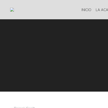
INICIO
LA AC