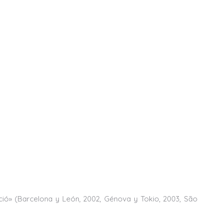
cció» (Barcelona y León, 2002, Génova y Tokio, 2003, São