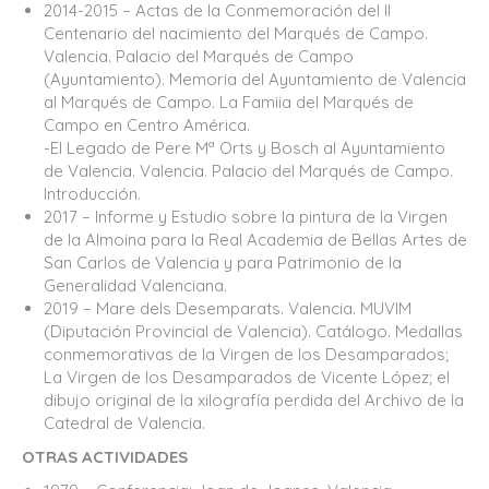
2014-2015 – Actas de la Conmemoración del II
Centenario del nacimiento del Marqués de Campo.
Valencia. Palacio del Marqués de Campo
(Ayuntamiento). Memoria del Ayuntamiento de Valencia
al Marqués de Campo. La Famiia del Marqués de
Campo en Centro América.
-El Legado de Pere Mª Orts y Bosch al Ayuntamiento
de Valencia. Valencia. Palacio del Marqués de Campo.
Introducción.
2017 – Informe y Estudio sobre la pintura de la Virgen
de la Almoina para la Real Academia de Bellas Artes de
San Carlos de Valencia y para Patrimonio de la
Generalidad Valenciana.
2019 – Mare dels Desemparats. Valencia. MUVIM
(Diputación Provincial de Valencia). Catálogo. Medallas
conmemorativas de la Virgen de los Desamparados;
La Virgen de los Desamparados de Vicente López; el
dibujo original de la xilografía perdida del Archivo de la
Catedral de Valencia.
OTRAS ACTIVIDADES