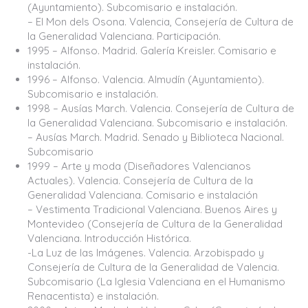
(Ayuntamiento). Subcomisario e instalación.
– El Mon dels Osona. Valencia, Consejería de Cultura de
la Generalidad Valenciana. Participación.
1995 – Alfonso. Madrid. Galería Kreisler. Comisario e
instalación.
1996 – Alfonso. Valencia. Almudín (Ayuntamiento).
Subcomisario e instalación.
1998 – Ausías March. Valencia. Consejería de Cultura de
la Generalidad Valenciana. Subcomisario e instalación.
– Ausías March. Madrid. Senado y Biblioteca Nacional.
Subcomisario
1999 – Arte y moda (Diseñadores Valencianos
Actuales). Valencia. Consejería de Cultura de la
Generalidad Valenciana. Comisario e instalación
– Vestimenta Tradicional Valenciana. Buenos Aires y
Montevideo (Consejería de Cultura de la Generalidad
Valenciana. Introducción Histórica.
-La Luz de las Imágenes. Valencia. Arzobispado y
Consejería de Cultura de la Generalidad de Valencia.
Subcomisario (La Iglesia Valenciana en el Humanismo
Renacentista) e instalación.