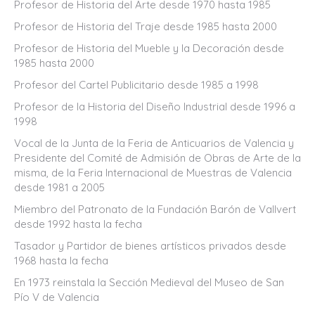
Profesor de Historia del Arte desde 1970 hasta 1985
Profesor de Historia del Traje desde 1985 hasta 2000
Profesor de Historia del Mueble y la Decoración desde
1985 hasta 2000
Profesor del Cartel Publicitario desde 1985 a 1998
Profesor de la Historia del Diseño Industrial desde 1996 a
1998
Vocal de la Junta de la Feria de Anticuarios de Valencia y
Presidente del Comité de Admisión de Obras de Arte de la
misma, de la Feria Internacional de Muestras de Valencia
desde 1981 a 2005
Miembro del Patronato de la Fundación Barón de Vallvert
desde 1992 hasta la fecha
Tasador y Partidor de bienes artísticos privados desde
1968 hasta la fecha
En 1973 reinstala la Sección Medieval del Museo de San
Pío V de Valencia