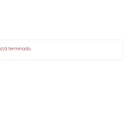
está terminado.