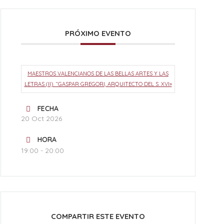
PRÓXIMO EVENTO
MAESTROS VALENCIANOS DE LAS BELLAS ARTES Y LAS
LETRAS (II). “GASPAR GREGORI, ARQUITECTO DEL S. XVI»
FECHA
20 Oct 2026
HORA
19:00 - 20:00
COMPARTIR ESTE EVENTO