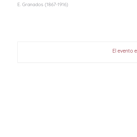
E. Granados (1867-1916)
El evento 