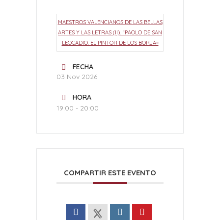
MAESTROS VALENCIANOS DE LAS BELLAS
ARTES Y LAS LETRAS (II). “PAOLO DE SAN
LEOCADIO: EL PINTOR DE LOS BORJA»
FECHA
03 Nov 2026
HORA
19:00 - 20:00
COMPARTIR ESTE EVENTO