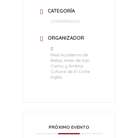
CATEGORÍA
CONFERENCIAS
ORGANIZADOR
Real Academia de
Bellas Artes de San
Carlos y Ámbito
Cultural de El Corte
Inglés
PRÓXIMO EVENTO