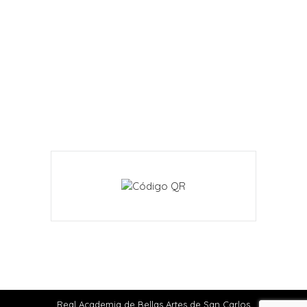
Real Academia de Bellas Artes de San Carlos