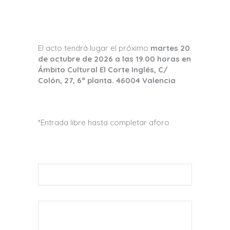
El acto tendrá lugar el próximo
martes 20
de octubre de 2026 a las 19.00 horas en
Ámbito Cultural El Corte Inglés, C/
Colón, 27, 6ª planta. 46004 Valencia
*Entrada libre hasta completar aforo