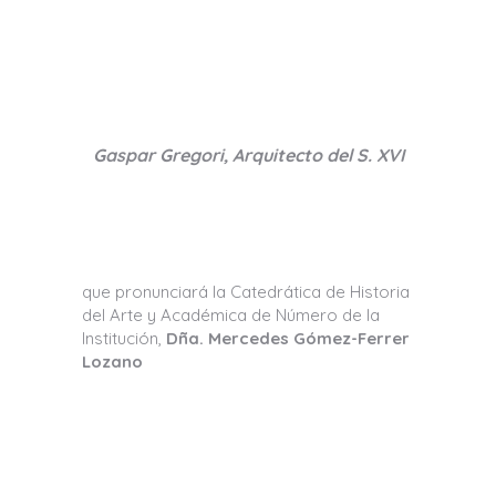
Gaspar Gregori, Arquitecto del S. XVI
que pronunciará la Catedrática de Historia
del Arte y Académica de Número de la
Institución,
Dña. Mercedes Gómez-Ferrer
Lozano