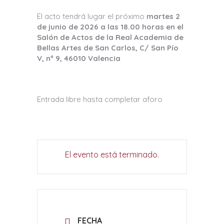
El acto tendrá lugar el próximo
martes 2
de junio de 2026 a las 18.00 horas en el
Salón de Actos de la Real Academia de
Bellas Artes de San Carlos, C/ San Pío
V, nº 9, 46010 Valencia
Entrada libre hasta completar aforo
El evento está terminado.
FECHA