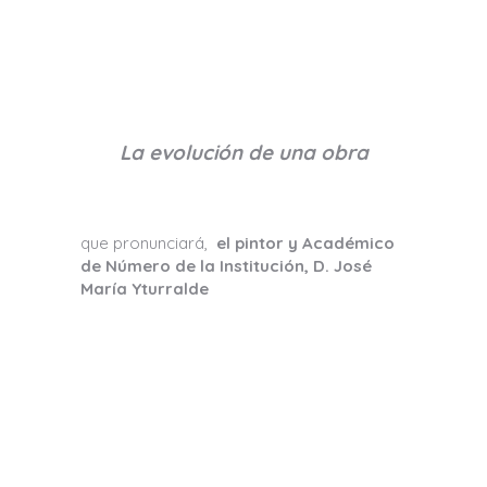
La evolución de una obra
que pronunciará,
el pintor y Académico
de Número de la Institución, D. José
María Yturralde