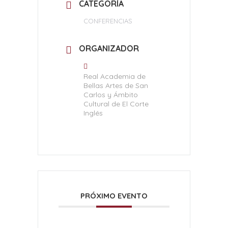
CATEGORÍA
CONFERENCIAS
ORGANIZADOR
Real Academia de
Bellas Artes de San
Carlos y Ámbito
Cultural de El Corte
Inglés
PRÓXIMO EVENTO