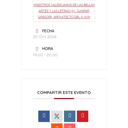
MAESTROS VALENCIANOS DE LAS BELLAS
ARTES Y LAS LETRAS (II). “GASPAR
GREGORI, ARQUITECTO DEL S. XVI»
FECHA
20 Oct 2026
HORA
19:00 - 20:00
COMPARTIR ESTE EVENTO