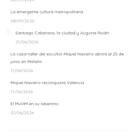
La emergente cultura metropolitana
08/07/2026
Santiago Calatrava, la ciudad y Auguste Rodin
21/06/2026
La casa-taller del escultor Miquel Navarro abrirá el 25 de
junio en Mislata
11/06/2026
Miquel Navarro reconquista Valencia
11/06/2026
El MuVIM en su laberinto
07/06/2026