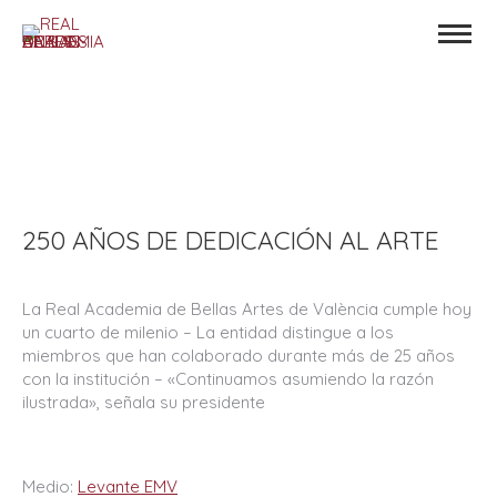
250 AÑOS DE DEDICACIÓN AL ARTE
La Real Academia de Bellas Artes de València cumple hoy
un cuarto de milenio – La entidad distingue a los
miembros que han colaborado durante más de 25 años
con la institución – «Continuamos asumiendo la razón
ilustrada», señala su presidente
Medio:
Levante EMV