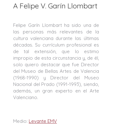
A Felipe V. Garín Llombart
Felipe Garín Llombart ha sido una de
las personas más relevantes de la
cultura valenciana durante las últimas
décadas. Su currículum profesional es
de tal extensión, que lo estimo
impropio de esta circunstancia y, de él,
solo quiero destacar que fue Director
del Museo de Bellas Artes de Valencia
(1968-1990) y Director del Museo
Nacional del Prado (1991-1993), siendo,
además, un gran experto en el Arte
Valenciano.
Medio:
Levante EMV