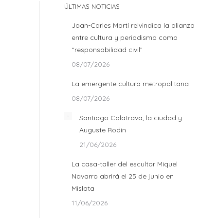
ÚLTIMAS NOTICIAS
Joan-Carles Martí reivindica la alianza
entre cultura y periodismo como
“responsabilidad civil”
08/07/2026
La emergente cultura metropolitana
08/07/2026
Santiago Calatrava, la ciudad y
Auguste Rodin
21/06/2026
La casa-taller del escultor Miquel
Navarro abrirá el 25 de junio en
Mislata
11/06/2026