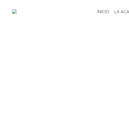
INICIO
LA AC