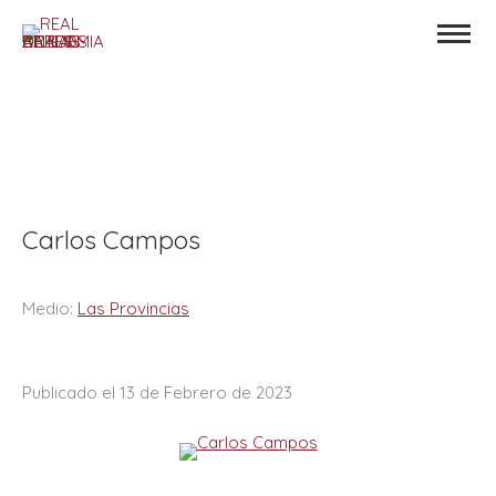
Carlos Campos
Medio:
Las Provincias
Publicado el 13 de Febrero de 2023