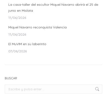
La casa-taller del escultor Miquel Navarro abrirá el 25 de
junio en Mislata
11/06/2026
Miquel Navarro reconquista Valencia
11/06/2026
El MuVIM en su laberinto
07/06/2026
BUSCAR
Buscar: