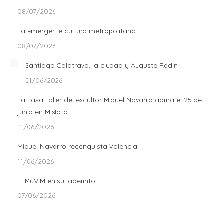
08/07/2026
La emergente cultura metropolitana
08/07/2026
Santiago Calatrava, la ciudad y Auguste Rodin
21/06/2026
La casa-taller del escultor Miquel Navarro abrirá el 25 de
junio en Mislata
11/06/2026
Miquel Navarro reconquista Valencia
11/06/2026
El MuVIM en su laberinto
07/06/2026