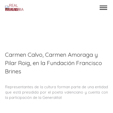
Carmen Calvo, Carmen Amoraga y
Pilar Roig, en la Fundación Francisco
Brines
Representantes de la cultura forman parte de una entidad
que está presidida por el poeta valenciano y cuenta con
la participación de la Generalitat