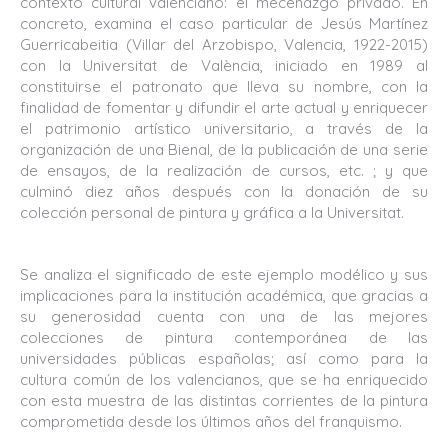
contexto cultural valenciano: el mecenazgo privado. En
concreto, examina el caso particular de Jesús Martínez
Guerricabeitia (Villar del Arzobispo, Valencia, 1922-2015)
con la Universitat de València, iniciado en 1989 al
constituirse el patronato que lleva su nombre, con la
finalidad de fomentar y difundir el arte actual y enriquecer
el patrimonio artístico universitario, a través de la
organización de una Bienal, de la publicación de una serie
de ensayos, de la realización de cursos, etc. ; y que
culminó diez años después con la donación de su
colección personal de pintura y gráfica a la Universitat.
Se analiza el significado de este ejemplo modélico y sus
implicaciones para la institución académica, que gracias a
su generosidad cuenta con una de las mejores
colecciones de pintura contemporánea de las
universidades públicas españolas; así como para la
cultura común de los valencianos, que se ha enriquecido
con esta muestra de las distintas corrientes de la pintura
comprometida desde los últimos años del franquismo.