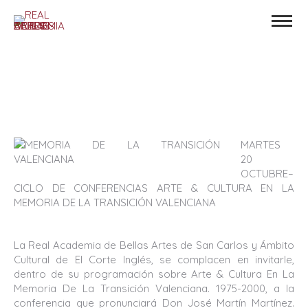
MARTES
20
OCTUBRE–
CICLO DE CONFERENCIAS ARTE & CULTURA EN LA
MEMORIA DE LA TRANSICIÓN VALENCIANA
La Real Academia de Bellas Artes de San Carlos y Ámbito
Cultural de El Corte Inglés, se complacen en invitarle,
dentro de su programación sobre Arte & Cultura En La
Memoria De La Transición Valenciana. 1975-2000, a la
conferencia que pronunciará Don José Martín Martínez.