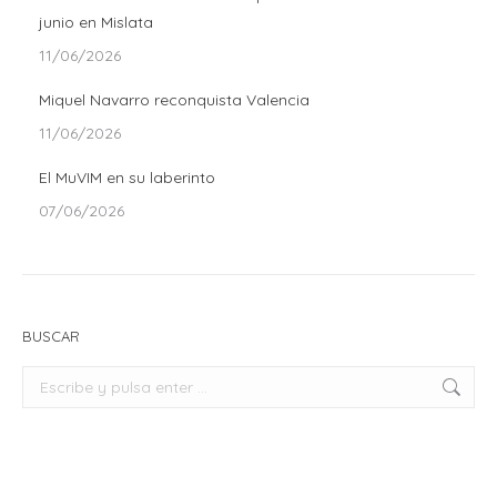
junio en Mislata
11/06/2026
Miquel Navarro reconquista Valencia
11/06/2026
El MuVIM en su laberinto
07/06/2026
BUSCAR
Buscar: