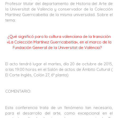
Profesor titular del departamento de Historia del Arte de
la Universitat de València y conservador de la Colección
Martínez Guerricabeitia de la misma universidad. Sobre el
tema:
¿Qué significó para la cultura valenciana de la transición
«La Colección Martínez Guerricabeitia», en el marco de la
Fundación General de la Universitat de València?
El acto tendrá lugar el martes, día 20 de octubre de 2015,
a las 19:00 horas en el Salón de actos de Ámbito Cultural (
El Corte Inglés, Colón 27, 6º planta)
COMENTARIO:
Esta conferencia trata de un fenómeno tan necesario,
para el desarrollo del arte, como excepcional en el