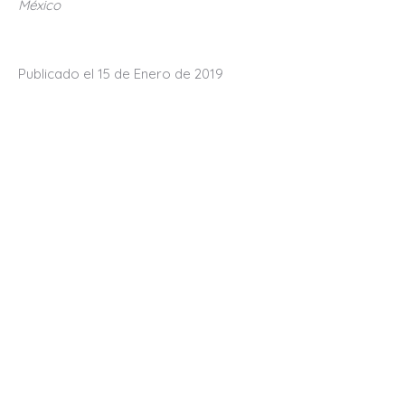
México
Publicado el 15 de Enero de 2019