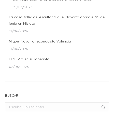
21/06/2026
La casa-taller del escultor Miquel Navarro abrirá el 25 de
junio en Mislata
11/06/2026
Miquel Navarro reconquista Valencia
11/06/2026
El MuVIM en su laberinto
07/06/2026
BUSCAR
Buscar: