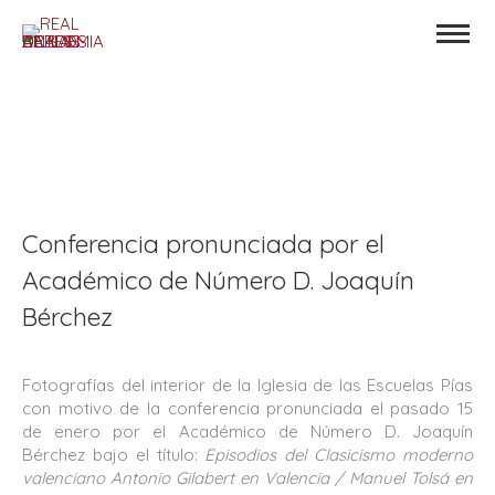
Conferencia pronunciada por el
Académico de Número D. Joaquín
Bérchez
Fotografías del interior de la Iglesia de las Escuelas Pías
con motivo de la conferencia pronunciada el pasado 15
de enero por el Académico de Número D. Joaquín
Bérchez bajo el título:
Episodios del Clasicismo moderno
valenciano Antonio Gilabert en Valencia / Manuel Tolsá en