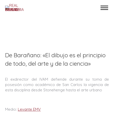
De Barañano: «El dibujo es el principio
de todo, del arte y de la ciencia»
El exdirector del IVAM defiende durante su toma de
posesión como académico de San Carlos la vigencia de
esta disciplina desde Stonehenge hasta el arte urbano
Medio:
Levante EMV