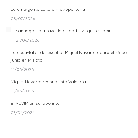
La emergente cultura metropolitana
08/07/2026
Santiago Calatrava, la ciudad y Auguste Rodin
21/06/2026
La casa-taller del escultor Miquel Navarro abrirá el 25 de
junio en Mislata
11/06/2026
Miquel Navarro reconquista Valencia
11/06/2026
El MuVIM en su laberinto
07/06/2026