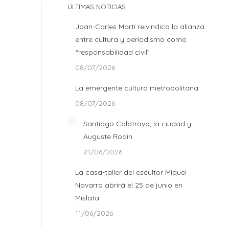
ÚLTIMAS NOTICIAS
Joan-Carles Martí reivindica la alianza
entre cultura y periodismo como
“responsabilidad civil”
08/07/2026
La emergente cultura metropolitana
08/07/2026
Santiago Calatrava, la ciudad y
Auguste Rodin
21/06/2026
La casa-taller del escultor Miquel
Navarro abrirá el 25 de junio en
Mislata
11/06/2026