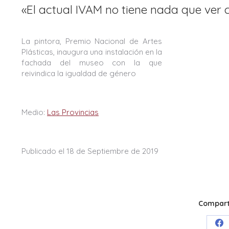
«El actual IVAM no tiene nada que ver 
La pintora, Premio Nacional de Artes
Plásticas, inaugura una instalación en la
fachada del museo con la que
reivindica la igualdad de género
Medio:
Las Provincias
Publicado el 18 de Septiembre de 2019
Comparti