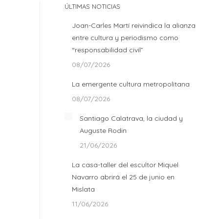
ÚLTIMAS NOTICIAS
Joan-Carles Martí reivindica la alianza
entre cultura y periodismo como
“responsabilidad civil”
08/07/2026
La emergente cultura metropolitana
08/07/2026
Santiago Calatrava, la ciudad y
Auguste Rodin
21/06/2026
La casa-taller del escultor Miquel
Navarro abrirá el 25 de junio en
Mislata
11/06/2026