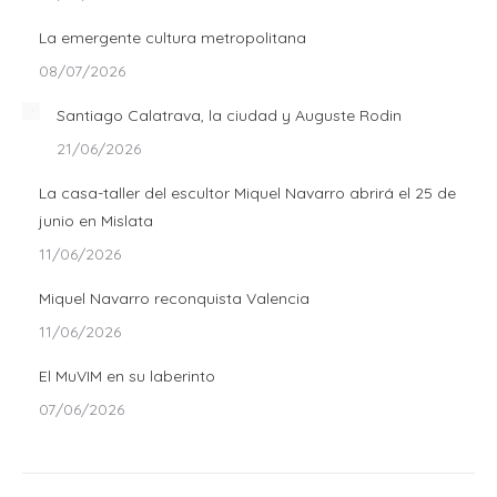
La emergente cultura metropolitana
08/07/2026
Santiago Calatrava, la ciudad y Auguste Rodin
21/06/2026
La casa-taller del escultor Miquel Navarro abrirá el 25 de
junio en Mislata
11/06/2026
Miquel Navarro reconquista Valencia
11/06/2026
El MuVIM en su laberinto
07/06/2026