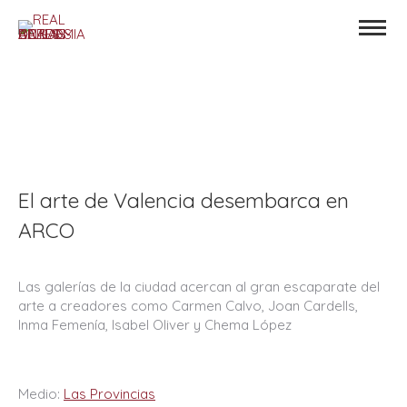
El arte de Valencia desembarca en
ARCO
Las galerías de la ciudad acercan al gran escaparate del
arte a creadores como Carmen Calvo, Joan Cardells,
Inma Femenía, Isabel Oliver y Chema López
Medio:
Las Provincias