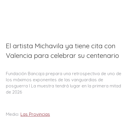
El artista Michavila ya tiene cita con
Valencia para celebrar su centenario
Fundación Bancaja prepara una retrospectiva de uno de
los máximos exponentes de las vanguardias de
posguerra I La muestra tendrá lugar en la primera mitad
de 2026
Medio:
Las Provincias