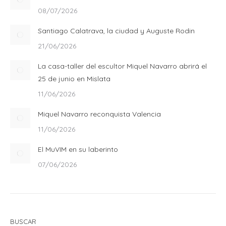
08/07/2026
Santiago Calatrava, la ciudad y Auguste Rodin
21/06/2026
La casa-taller del escultor Miquel Navarro abrirá el
25 de junio en Mislata
11/06/2026
Miquel Navarro reconquista Valencia
11/06/2026
El MuVIM en su laberinto
07/06/2026
BUSCAR