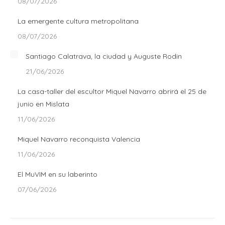
08/07/2026
La emergente cultura metropolitana
08/07/2026
Santiago Calatrava, la ciudad y Auguste Rodin
21/06/2026
La casa-taller del escultor Miquel Navarro abrirá el 25 de
junio en Mislata
11/06/2026
Miquel Navarro reconquista Valencia
11/06/2026
El MuVIM en su laberinto
07/06/2026