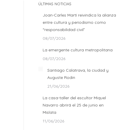
ÚLTIMAS NOTICIAS
Joan-Carles Martí reivindica la alianza
entre cultura y periodismo como
“responsabilidad civil”
08/07/2026
La emergente cultura metropolitana
08/07/2026
Santiago Calatrava, la ciudad y
Auguste Rodin
21/06/2026
La casa-taller del escultor Miquel
Navarro abrirá el 25 de junio en
Mislata
11/06/2026