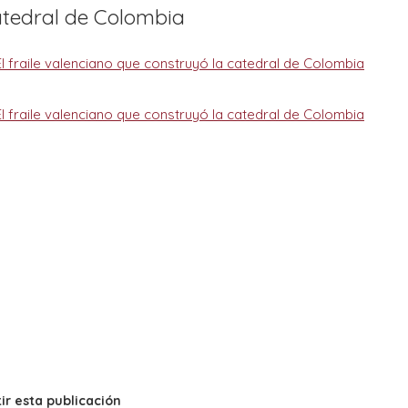
catedral de Colombia
r esta publicación