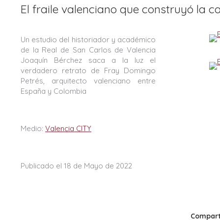
El fraile valenciano que construyó la 
Un estudio del historiador y académico
de la Real de San Carlos de Valencia
Joaquín Bérchez saca a la luz el
verdadero retrato de Fray Domingo
Petrés, arquitecto valenciano entre
España y Colombia
Medio:
Valencia CITY
Publicado el 18 de Mayo de 2022
Comparti