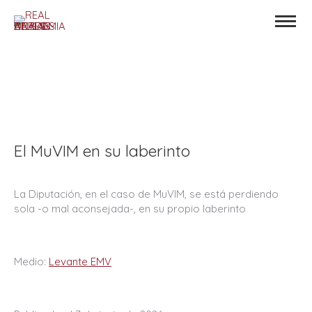
El MuVIM en su laberinto
La Diputación, en el caso de MuVIM, se está perdiendo
sola -o mal aconsejada-, en su propio laberinto
Medio:
Levante EMV