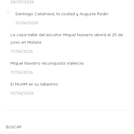
08/07/2026
Santiago Calatrava, la ciudad y Auguste Rodin
21/06/2026
La casa-taller del escultor Miquel Navarro abrirá el 25 de
junio en Mislata
11/06/2026
Miquel Navarro reconquista Valencia
11/06/2026
El MuVIM en su laberinto
07/06/2026
BUSCAR