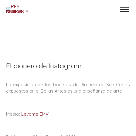
El pionero de Instagram
La exposición de los bocetos de Piranesi de San Carlos
expuestos en el Bellas Artes es una enseñanza de arte
Medio:
Levante EMV