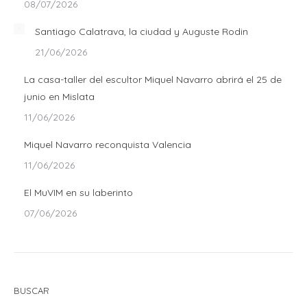
08/07/2026
Santiago Calatrava, la ciudad y Auguste Rodin
21/06/2026
La casa-taller del escultor Miquel Navarro abrirá el 25 de
junio en Mislata
11/06/2026
Miquel Navarro reconquista Valencia
11/06/2026
El MuVIM en su laberinto
07/06/2026
BUSCAR