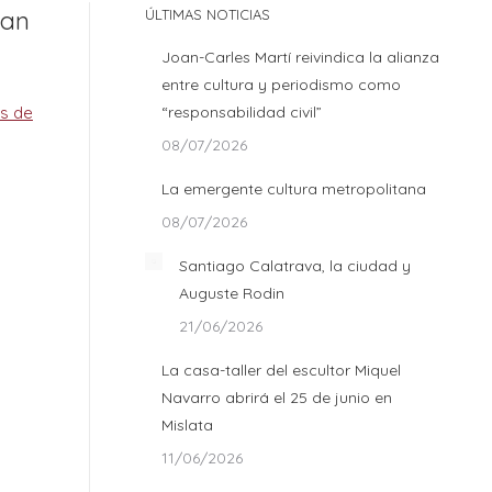
San
ÚLTIMAS NOTICIAS
Joan-Carles Martí reivindica la alianza
entre cultura y periodismo como
“responsabilidad civil”
08/07/2026
La emergente cultura metropolitana
08/07/2026
Santiago Calatrava, la ciudad y
Auguste Rodin
21/06/2026
La casa-taller del escultor Miquel
Navarro abrirá el 25 de junio en
Mislata
11/06/2026