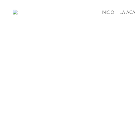
INICIO
LA AC