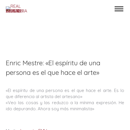
Enric Mestre: «El espíritu de una
persona es el que hace el arte»
«El espíritu de una persona es el que hace el arte. Es lo
que diferencia al artista del artesano»
«Veo las cosas y las reduzco a la mínima expresión. He
ido depurando. Ahora soy más minimalista»