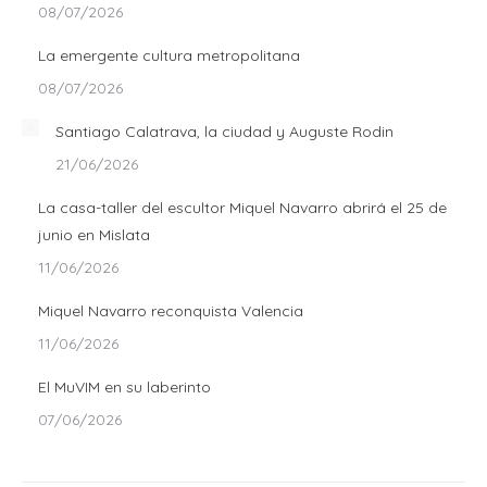
08/07/2026
La emergente cultura metropolitana
08/07/2026
Santiago Calatrava, la ciudad y Auguste Rodin
21/06/2026
La casa-taller del escultor Miquel Navarro abrirá el 25 de
junio en Mislata
11/06/2026
Miquel Navarro reconquista Valencia
11/06/2026
El MuVIM en su laberinto
07/06/2026