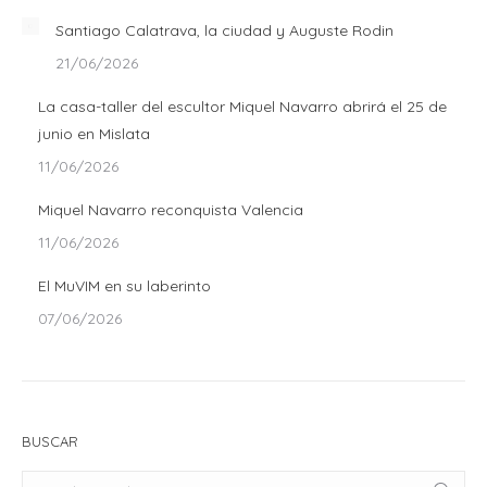
Santiago Calatrava, la ciudad y Auguste Rodin
21/06/2026
La casa-taller del escultor Miquel Navarro abrirá el 25 de
junio en Mislata
11/06/2026
Miquel Navarro reconquista Valencia
11/06/2026
El MuVIM en su laberinto
07/06/2026
BUSCAR
Buscar: