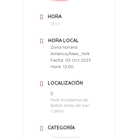
HORA
18:00
HORA LOCAL
Zona horaria:
America/New_York
Fecha:
03 Oct 2023
Hora:
12:00
LOCALIZACIÓN
Real Academia de
Bellas Artes de San
Carlos
CATEGORÍA