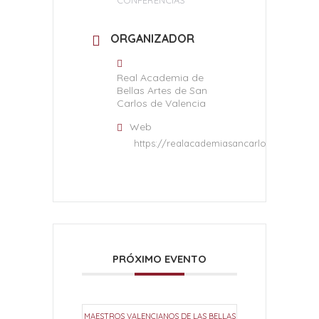
CONFERENCIAS
ORGANIZADOR
Real Academia de
Bellas Artes de San
Carlos de Valencia
Web
https://realacademiasancarlos.com/
PRÓXIMO EVENTO
MAESTROS VALENCIANOS DE LAS BELLAS