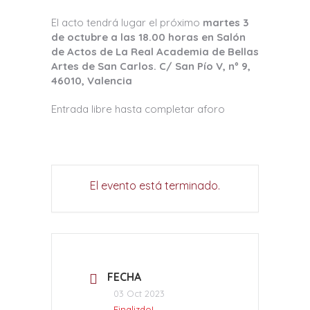
El acto tendrá lugar el próximo
martes 3
de octubre a las 18.00 horas en Salón
de Actos de La Real Academia de Bellas
Artes de San Carlos. C/ San Pío V, nº 9,
46010, Valencia
Entrada libre hasta completar aforo
El evento está terminado.
FECHA
03 Oct 2023
Finalizdo!