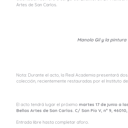
Artes de San Carlos.
Manolo Gil y la pintura
Nota: Durante el acto, la Real Academia presentará dos 
colección, recientemente restauradas por el Instituto d
El acto tendrá lugar el próximo
martes 17 de junio a l
Bellas Artes de San Carlos. C/ San Pío V, nº 9, 46010
Entrada libre hasta completar aforo.