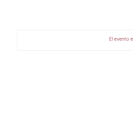
El evento 