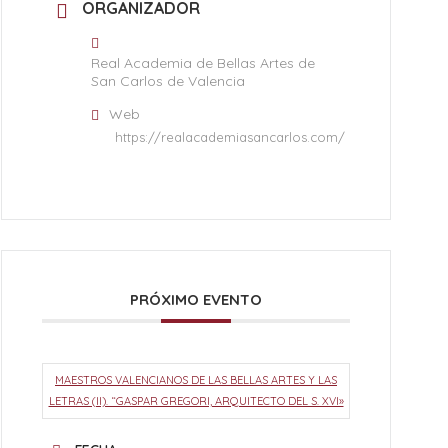
ORGANIZADOR
Real Academia de Bellas Artes de
San Carlos de Valencia
Web
https://realacademiasancarlos.com/
PRÓXIMO EVENTO
MAESTROS VALENCIANOS DE LAS BELLAS ARTES Y LAS
LETRAS (II). “GASPAR GREGORI, ARQUITECTO DEL S. XVI»