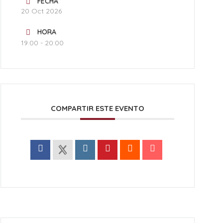
FECHA
20 Oct 2026
HORA
19:00 - 20:00
COMPARTIR ESTE EVENTO