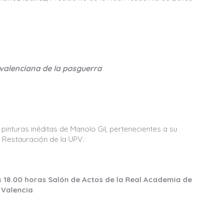
 valenciana de la posguerra
pinturas inéditas de Manolo Gil, pertenecientes a su
e Restauración de la UPV.
as 18.00 horas Salón de Actos de la Real Academia de
, Valencia