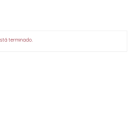
está terminado.