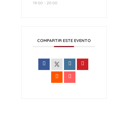
19:00 - 20:00
COMPARTIR ESTE EVENTO