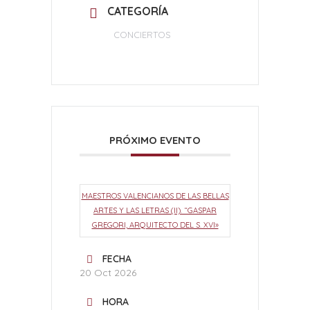
CATEGORÍA
CONCIERTOS
PRÓXIMO EVENTO
MAESTROS VALENCIANOS DE LAS BELLAS
ARTES Y LAS LETRAS (II). “GASPAR
GREGORI, ARQUITECTO DEL S. XVI»
FECHA
20 Oct 2026
HORA