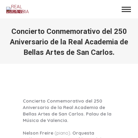
Concierto Conmemorativo del 250
Aniversario de la Real Academia de
Bellas Artes de San Carlos.
Estás aquí:
Concierto Conmemorativo del 250
Aniversario de la Real Academia de
Bellas Artes de San Carlos. Palau de la
Música de Valencia.
Nelson Freire
(piano).
Orquesta