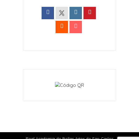
Real Academia de Bellas Artes de San Carlos