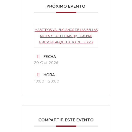
PRÓXIMO EVENTO
MAESTROS VALENCIANOS DE LAS BELLAS
ARTES Y LAS LETRAS (II). “GASPAR
GREGORI, ARQUITECTO DEL S. XVI»
FECHA
20 Oct 2026
HORA
19:00 - 20:00
COMPARTIR ESTE EVENTO