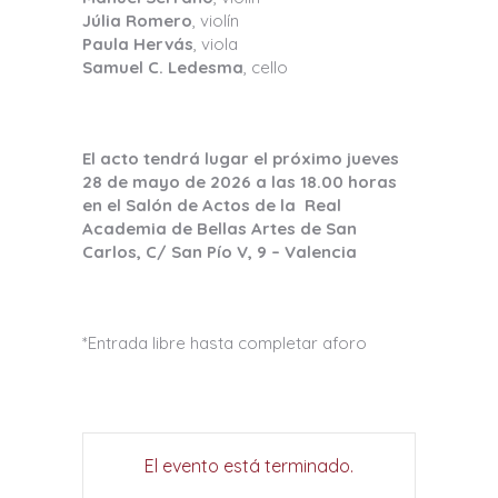
Júlia Romero
, violín
Paula Hervás
, viola
Samuel C. Ledesma
, cello
El acto tendrá lugar el próximo jueves
28 de mayo de 2026 a las 18.00 horas
en el Salón de Actos de la Real
Academia de Bellas Artes de San
Carlos, C/ San Pío V, 9 – Valencia
*Entrada libre hasta completar aforo
El evento está terminado.