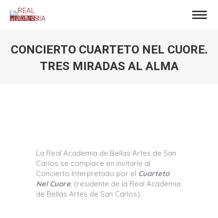
CONCIERTO CUARTETO NEL CUORE.
TRES MIRADAS AL ALMA
Estás aquí:
La Real Academia de Bellas Artes de San
Carlos se complace en invitarle al
Concierto Interpretado por el
Cuarteto
Nel Cuore
, (residente de la Real Academia
de Bellas Artes de San Carlos)