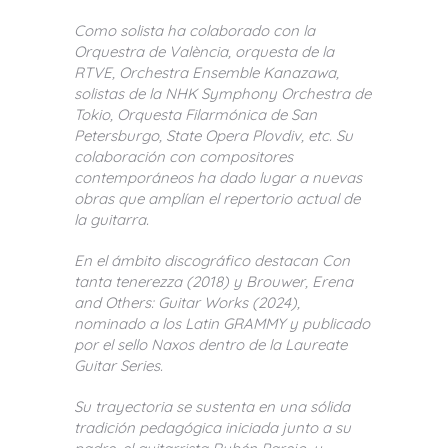
Como solista ha colaborado con la
Orquestra de València, orquesta de la
RTVE, Orchestra Ensemble Kanazawa,
solistas de la NHK Symphony Orchestra de
Tokio, Orquesta Filarmónica de San
Petersburgo, State Opera Plovdiv, etc. Su
colaboración con compositores
contemporáneos ha dado lugar a nuevas
obras que amplían el repertorio actual de
la guitarra.
En el ámbito discográfico destacan Con
tanta tenerezza (2018) y Brouwer, Erena
and Others: Guitar Works (2024),
nominado a los Latin GRAMMY y publicado
por el sello Naxos dentro de la Laureate
Guitar Series.
Su trayectoria se sustenta en una sólida
tradición pedagógica iniciada junto a su