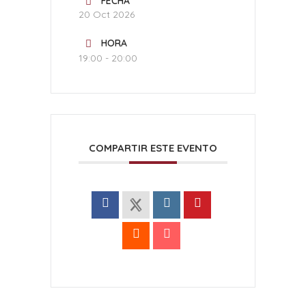
FECHA
20 Oct 2026
HORA
19:00 - 20:00
COMPARTIR ESTE EVENTO