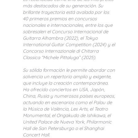
más destacados de su generación. Su
brillante trayectoria está avalada por los
40 primeros premios en concursos
nacionales e internacionales, entre los que
sobresalen el Concurso Internacional de
Guitarra Alhambra (2022), el Tokyo
International Guitar Competition (2024) y el
Concorso Internazionale di Chitarra
Classica “Michele Pittaluga” (2025).
Su sólida formación le permite abordar con
solvencia un repertorio amplio y exigente,
que incluye la creación contemporánea.
Ha ofrecido conciertos en USA, Japón,
China, Rusia y numerosos países europeos,
actuando en escenarios como el Palau de
la Música de València, Les Arts, el Teatro
Monumental, el Ongakudo de Ishikawa, el
United Palace de Nueva York, Philarmonic
Hall de San Petersburgo o el Shanghai
Concert Hall.