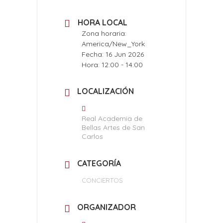
HORA LOCAL
Zona horaria:
America/New_York
Fecha:
16 Jun 2026
Hora:
12:00 - 14:00
LOCALIZACIÓN
Real Academia de
Bellas Artes de San
Carlos
CATEGORÍA
CONCIERTOS
ORGANIZADOR