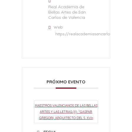
Real Academia de
Bellas Artes de San
Carlos de Valencia
Web
https://realacademiasancarlos.com/
PRÓXIMO EVENTO
MAESTROS VALENCIANOS DE LAS BELLAS
ARTES Y LAS LETRAS (II). “GASPAR
GREGORI, ARQUITECTO DEL S. XVI»