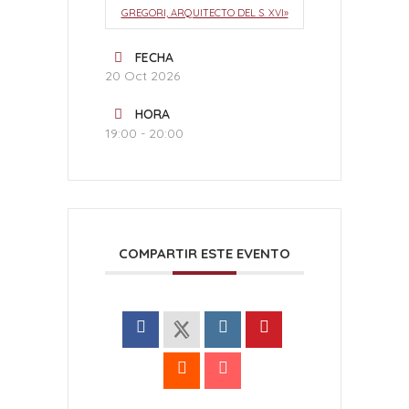
GREGORI, ARQUITECTO DEL S. XVI»
FECHA
20 Oct 2026
HORA
19:00 - 20:00
COMPARTIR ESTE EVENTO