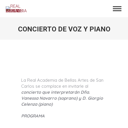
CONCIERTO DE VOZ Y PIANO
Estás aquí:
La Real Academia de Bellas Artes de San
Carlos se complace en invitarle al
concierto que interpretarán Dña.
Vanessa Navarro (soprano) y D. Giorgio
Celenza (piano)
PROGRAMA