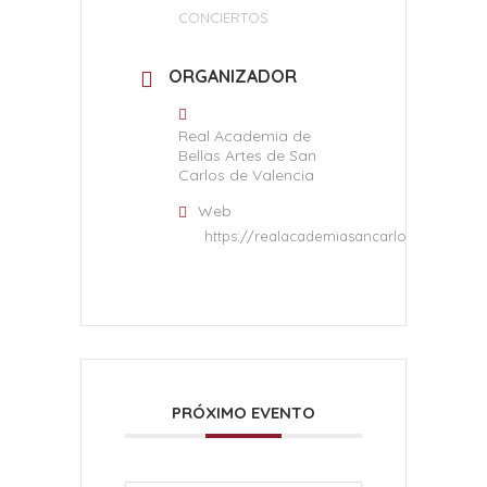
CONCIERTOS
ORGANIZADOR
Real Academia de
Bellas Artes de San
Carlos de Valencia
Web
https://realacademiasancarlos.com/
PRÓXIMO EVENTO