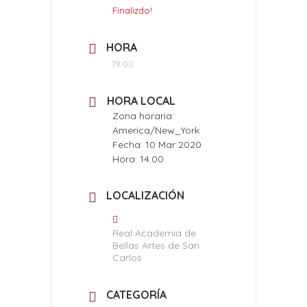
Finalizdo!
HORA
19:00
HORA LOCAL
Zona horaria:
America/New_York
Fecha:
10 Mar 2020
Hora:
14:00
LOCALIZACIÓN
Real Academia de
Bellas Artes de San
Carlos
CATEGORÍA