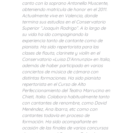
canto con la soprano Antonella Muscente,
obteniendo matrícula de honor en el 2011.
Actualmente vive en Valencia, donde
termina sus estudios en el Conservatorio
Superior “Joaquín Rodrigo”. A lo largo de
su vida ha ido compaginando la
experiencia tanto de cantante como de
pianista. Ha sido repertorista para las
clases de flauta, clarinete y violín en el
Conservatorio «Luisa D’Annunzio» en Italia,
además de haber participado en varios
conciertos de música de cámara con
distintas formaciones. Ha sido pianista
repertorista en el Curso de Alto
Perfeccionamiento del Teatro Marrucino en
Chieti, Italia. Colabora habitualmente tanto
con cantantes de renombre, como David
Menéndez, Ana Ibarra, etc como con
cantantes todavía en proceso de
formación. Ha sido acompañante en
ocasión de las finales de varios concursos