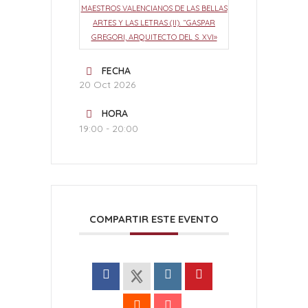
MAESTROS VALENCIANOS DE LAS BELLAS
ARTES Y LAS LETRAS (II). “GASPAR
GREGORI, ARQUITECTO DEL S. XVI»
FECHA
20 Oct 2026
HORA
19:00 - 20:00
COMPARTIR ESTE EVENTO