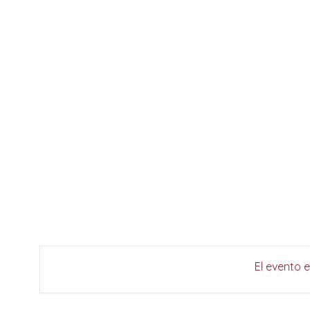
El evento 