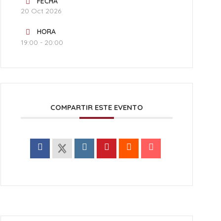
FECHA
20 Oct 2026
HORA
19:00 - 20:00
COMPARTIR ESTE EVENTO