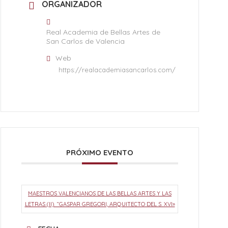
ORGANIZADOR
Real Academia de Bellas Artes de
San Carlos de Valencia
Web
https://realacademiasancarlos.com/
PRÓXIMO EVENTO
MAESTROS VALENCIANOS DE LAS BELLAS ARTES Y LAS
LETRAS (II). “GASPAR GREGORI, ARQUITECTO DEL S. XVI»