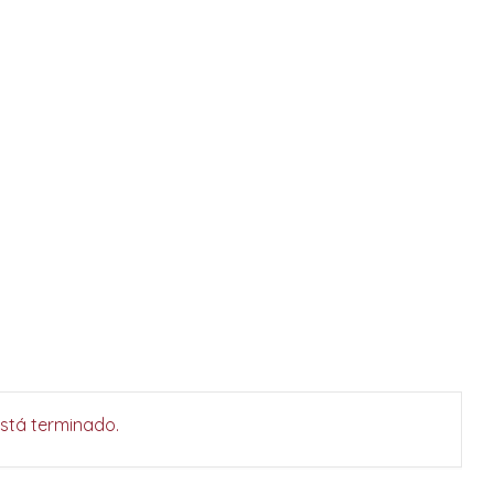
está terminado.