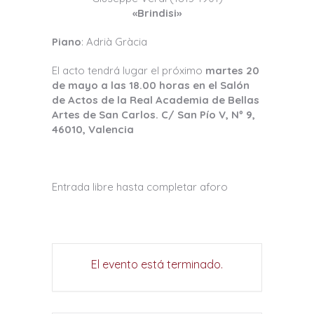
«Brindisi»
Piano
: Adrià Gràcia
El acto tendrá lugar el próximo
martes 20
de mayo a las 18.00 horas en el Salón
de Actos de la Real Academia de Bellas
Artes de San Carlos. C/ San Pío V, Nº 9,
46010, Valencia
Entrada libre hasta completar aforo
El evento está terminado.