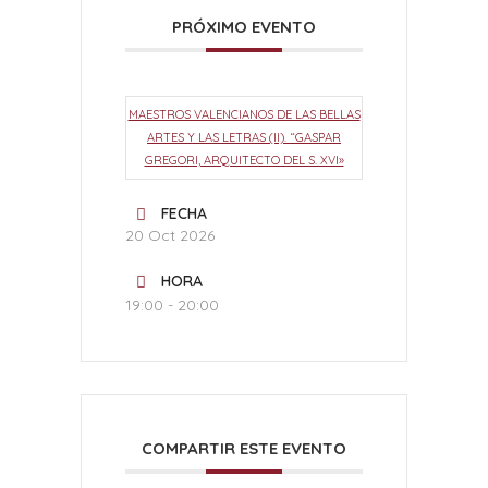
PRÓXIMO EVENTO
MAESTROS VALENCIANOS DE LAS BELLAS
ARTES Y LAS LETRAS (II). “GASPAR
GREGORI, ARQUITECTO DEL S. XVI»
FECHA
20 Oct 2026
HORA
19:00 - 20:00
COMPARTIR ESTE EVENTO