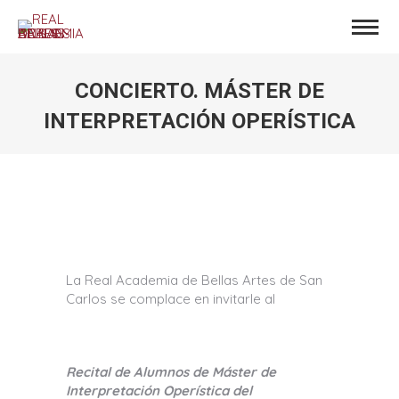
CONCIERTO. MÁSTER DE
INTERPRETACIÓN OPERÍSTICA
Estás aquí:
La Real Academia de Bellas Artes de San
Carlos se complace en invitarle al
Recital de Alumnos de Máster de
Interpretación Operística del