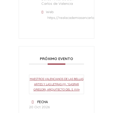
Carlos de Valencia
Web
https://realacademiasancarlos.com/
PRÓXIMO EVENTO
MAESTROS VALENCIANOS DE LAS BELLAS
ARTES Y LAS LETRAS (II). “GASPAR
GREGORI, ARQUITECTO DEL S. XVI»
FECHA
20 Oct 2026