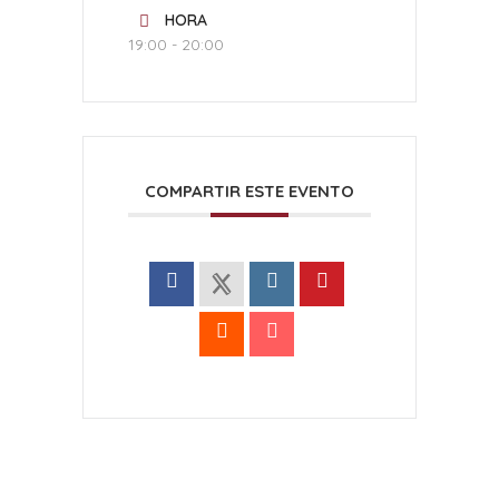
HORA
19:00 - 20:00
COMPARTIR ESTE EVENTO