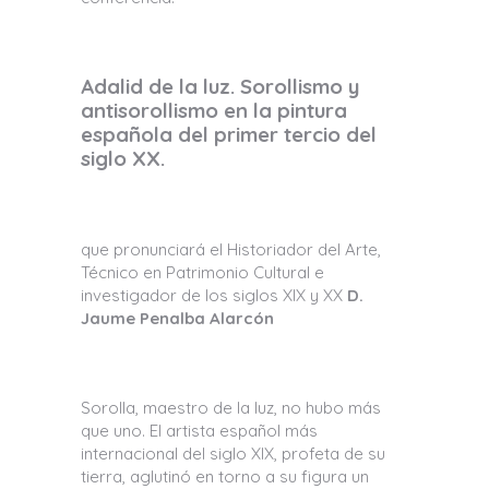
Adalid de la luz. Sorollismo y
antisorollismo en la pintura
española del primer tercio del
siglo XX.
que pronunciará el Historiador del Arte,
Técnico en Patrimonio Cultural e
investigador de los siglos XIX y XX
D.
Jaume Penalba Alarcón
Sorolla, maestro de la luz, no hubo más
que uno. El artista español más
internacional del siglo XIX, profeta de su
tierra, aglutinó en torno a su figura un