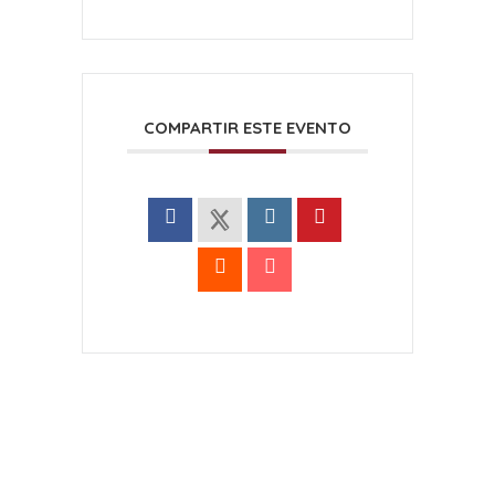
COMPARTIR ESTE EVENTO