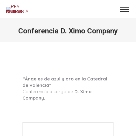
Conferencia D. Ximo Company
Estás aquí:
“Ángeles de azul y oro en la Catedral
de Valencia”
Conferencia a cargo de
D. Ximo
Company.