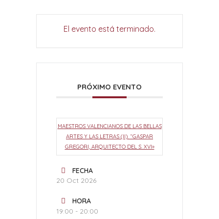
El evento está terminado.
PRÓXIMO EVENTO
MAESTROS VALENCIANOS DE LAS BELLAS
ARTES Y LAS LETRAS (II). “GASPAR
GREGORI, ARQUITECTO DEL S. XVI»
FECHA
20 Oct 2026
HORA
19:00 - 20:00