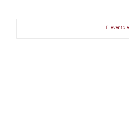
El evento 