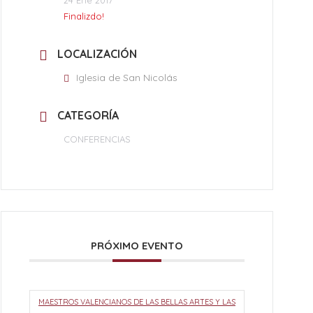
Finalizdo!
LOCALIZACIÓN
Iglesia de San Nicolás
CATEGORÍA
CONFERENCIAS
PRÓXIMO EVENTO
MAESTROS VALENCIANOS DE LAS BELLAS ARTES Y LAS