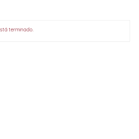
está terminado.