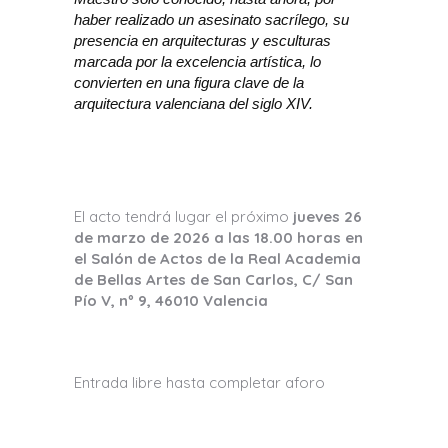
haber realizado un asesinato sacrílego, su
presencia en arquitecturas y esculturas
marcada por la excelencia artística, lo
convierten en una figura clave de la
arquitectura valenciana del siglo XIV.
El acto tendrá lugar el próximo
jueves 26
de marzo de 2026 a las 18.00 horas en
el Salón de Actos de la Real Academia
de Bellas Artes de San Carlos, C/ San
Pío V, nº 9, 46010 Valencia
Entrada libre hasta completar aforo