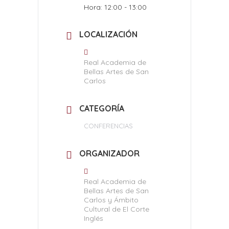
Hora:
12:00 - 13:00
LOCALIZACIÓN
Real Academia de
Bellas Artes de San
Carlos
CATEGORÍA
CONFERENCIAS
ORGANIZADOR
Real Academia de
Bellas Artes de San
Carlos y Ámbito
Cultural de El Corte
Inglés