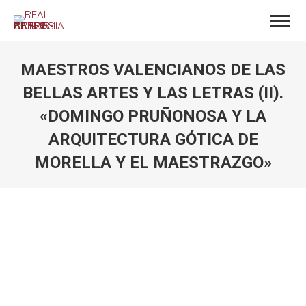
MAESTROS VALENCIANOS DE LAS
BELLAS ARTES Y LAS LETRAS (II).
«DOMINGO PRUÑONOSA Y LA
ARQUITECTURA GÓTICA DE
MORELLA Y EL MAESTRAZGO»
Estás aquí: