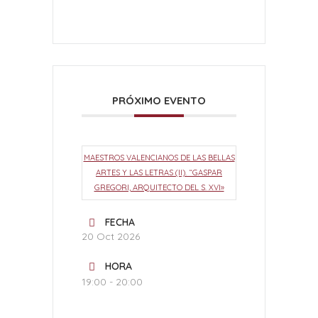
PRÓXIMO EVENTO
MAESTROS VALENCIANOS DE LAS BELLAS
ARTES Y LAS LETRAS (II). “GASPAR
GREGORI, ARQUITECTO DEL S. XVI»
FECHA
20 Oct 2026
HORA
19:00 - 20:00