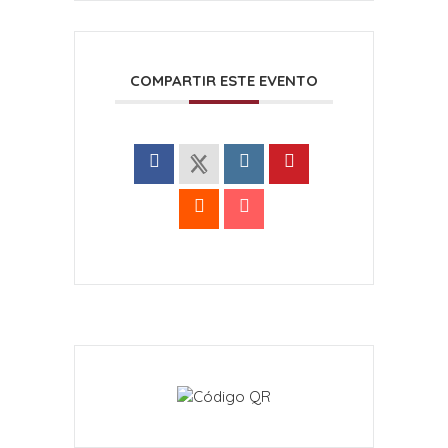
COMPARTIR ESTE EVENTO