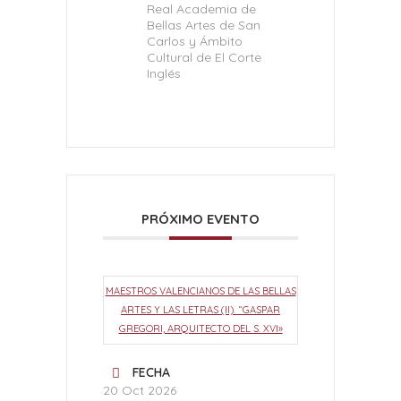
Real Academia de
Bellas Artes de San
Carlos y Ámbito
Cultural de El Corte
Inglés
PRÓXIMO EVENTO
MAESTROS VALENCIANOS DE LAS BELLAS
ARTES Y LAS LETRAS (II). “GASPAR
GREGORI, ARQUITECTO DEL S. XVI»
FECHA
20 Oct 2026