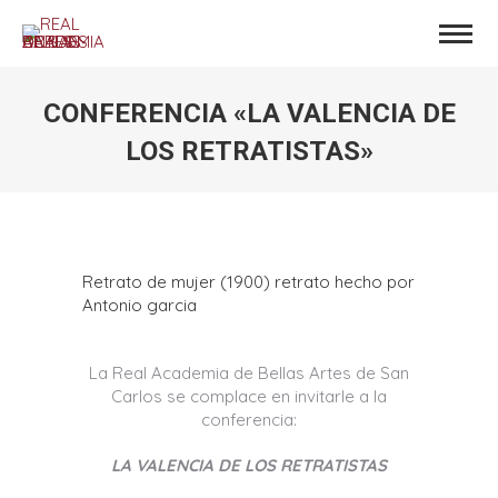
CONFERENCIA «LA VALENCIA DE
LOS RETRATISTAS»
Estás aquí:
Retrato de mujer (1900) retrato hecho por
Antonio garcia
La Real Academia de Bellas Artes de San
Carlos se complace en invitarle a la
conferencia:
LA VALENCIA DE LOS RETRATISTAS