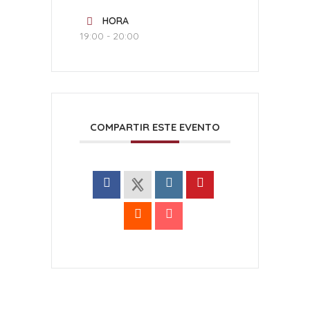
HORA
19:00 - 20:00
COMPARTIR ESTE EVENTO