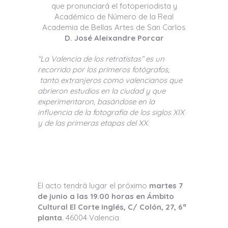
que pronunciará el fotoperiodista y
Académico de Número de la Real
Academia de Bellas Artes de San Carlos
D. José Aleixandre Porcar
“La Valencia de los retratistas” es un
recorrido por los primeros fotógrafos,
tanto extranjeros como valencianos que
abrieron estudios en la ciudad y que
experimentaron, basándose en la
influencia de la fotografía de los siglos XIX
y de las primeras etapas del XX.
El acto tendrá lugar el próximo
martes 7
de junio a las 19.00 horas en Ámbito
Cultural El Corte Inglés, C/ Colón, 27, 6ª
planta
. 46004 Valencia