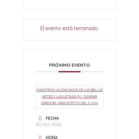
El evento está terminado.
PRÓXIMO EVENTO
MAESTROS VALENCIANOS DE LAS BELLAS
ARTES Y LAS LETRAS (II). “GASPAR
GREGORI, ARQUITECTO DEL S. XVI»
FECHA
20 Oct 2026
HORA