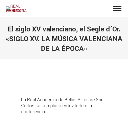
El siglo XV valenciano, el Segle d´Or.
«SIGLO XV. LA MÚSICA VALENCIANA
DE LA ÉPOCA»
Estás aquí:
La Real Academia de Bellas Artes de San
Carlos se complace en invitarle a la
conferencia: