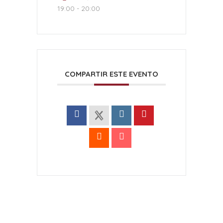
19:00 - 20:00
COMPARTIR ESTE EVENTO