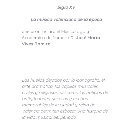
Siglo XV
La música valenciana de la época
que pronunciará el Musicólogo y
Académico de Número
D. José María
Vives Ramiro
Las huellas dejadas por la iconografía, el
arte dramático, las capillas musicales
civiles y religiosas, así como las noticias de
antigüedades, sucesos y hechos
memorables de la ciudad y reino de
Valencia permiten esbozar una historia de
la vida musical del período.